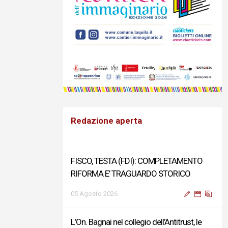
Redazione aperta
FISCO, TESTA (FDI): COMPLETAMENTO
RIFORMA E’ TRAGUARDO STORICO
05 Agosto 2026
L’On. Bagnai nel collegio dell’Antitrust, le