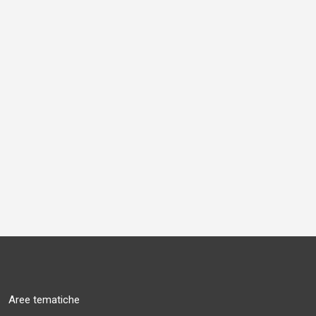
Aree tematiche