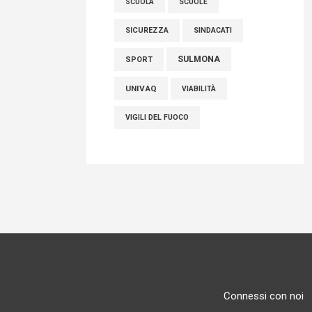
SCUOLE
SCUOLA
SICUREZZA
SINDACATI
SULMONA
SPORT
UNIVAQ
VIABILITÀ
VIGILI DEL FUOCO
Connessi con noi