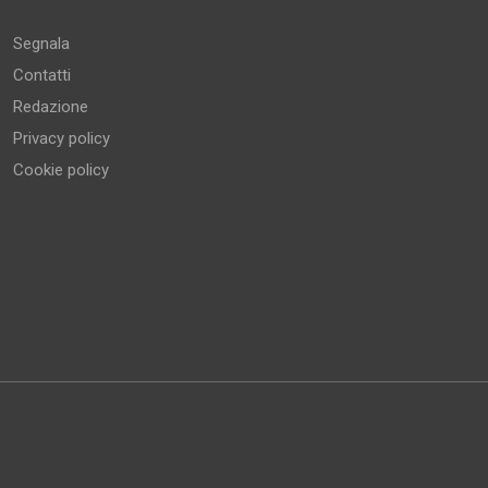
Segnala
Contatti
Redazione
Privacy policy
Cookie policy