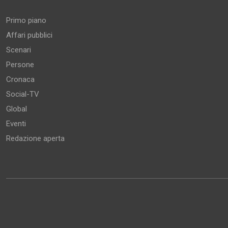
Primo piano
Affari pubblici
Scenari
Persone
Cronaca
Social-TV
Global
Eventi
Redazione aperta