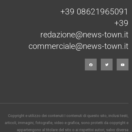
+39 08621965091
+39
redazione@news-town.it
commerciale@news-town.it
Copyright e utilizzo dei contenuti I contenuti di questo sito, inclusi testi,
articoli, immagini, fotografie, video e grafica, sono protetti da copyright e
appartengono al titolare del sito o ai rispettivi autori, salvo diversa