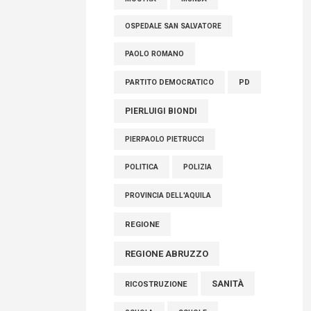
OSPEDALE SAN SALVATORE
PAOLO ROMANO
PARTITO DEMOCRATICO
PD
PIERLUIGI BIONDI
PIERPAOLO PIETRUCCI
POLITICA
POLIZIA
PROVINCIA DELL'AQUILA
REGIONE
REGIONE ABRUZZO
SANITÀ
RICOSTRUZIONE