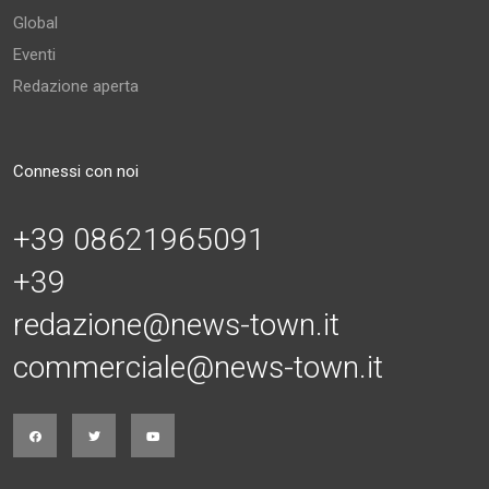
Global
Eventi
Redazione aperta
Connessi con noi
+39 08621965091
+39
redazione@news-town.it
commerciale@news-town.it