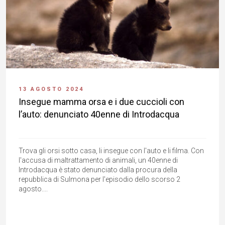
13 AGOSTO 2024
Insegue mamma orsa e i due cuccioli con
l’auto: denunciato 40enne di Introdacqua
Trova gli orsi sotto casa, li insegue con l'auto e li filma. Con
l'accusa di maltrattamento di animali, un 40enne di
Introdacqua è stato denunciato dalla procura della
repubblica di Sulmona per l'episodio dello scorso 2
agosto....