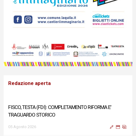
Redazione aperta
FISCO, TESTA (FDI): COMPLETAMENTO RIFORMA E’
TRAGUARDO STORICO
05 Agosto 2026