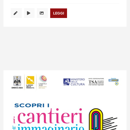
LEGGI