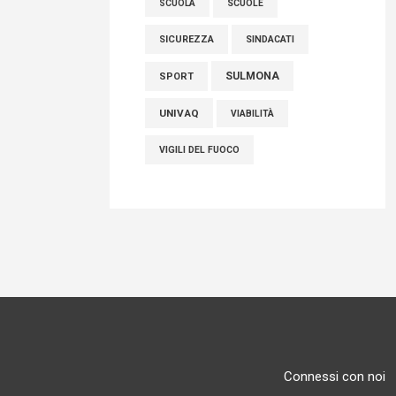
SCUOLE
SCUOLA
SICUREZZA
SINDACATI
SULMONA
SPORT
UNIVAQ
VIABILITÀ
VIGILI DEL FUOCO
Connessi con noi