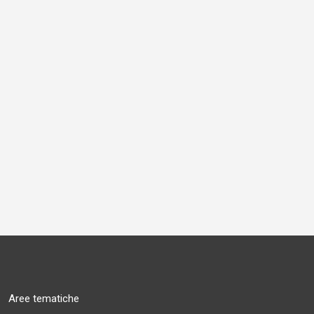
Aree tematiche