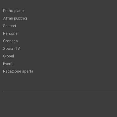
Primo piano
Affari pubblici
Scenari
Persone
Cronaca
Social-TV
Global
Eventi
Redazione aperta