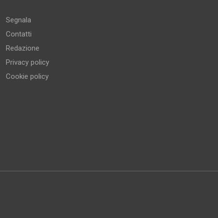
Segnala
Contatti
Redazione
Privacy policy
Cookie policy