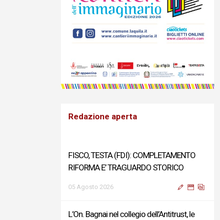
Redazione aperta
FISCO, TESTA (FDI): COMPLETAMENTO
RIFORMA E’ TRAGUARDO STORICO
05 Agosto 2026
L’On. Bagnai nel collegio dell’Antitrust, le