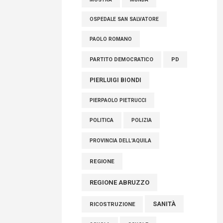
OSPEDALE SAN SALVATORE
PAOLO ROMANO
PARTITO DEMOCRATICO
PD
PIERLUIGI BIONDI
PIERPAOLO PIETRUCCI
POLITICA
POLIZIA
PROVINCIA DELL'AQUILA
REGIONE
REGIONE ABRUZZO
SANITÀ
RICOSTRUZIONE