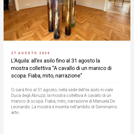
27 AGOSTO 2024
L’Aquila: all’ex asilo fino al 31 agosto la
mostra collettiva “A cavallo di un manico di
scopa. Fiaba, mito, narrazione”
Ci sarà fino al 31 agosto, nella sede dell'ex asilo in viale
Duca degli Abruzzi, la mostra collettiva A cavallo di un
manico di scopa. Fiaba, mito, narrazione di Manuela De
Leonardis. La mostra è inserita nell'ambito di Seminiamo
arte...