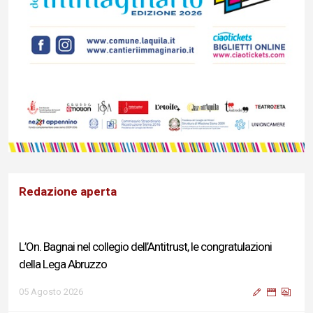
Redazione aperta
L’On. Bagnai nel collegio dell’Antitrust, le congratulazioni
della Lega Abruzzo
05 Agosto 2026