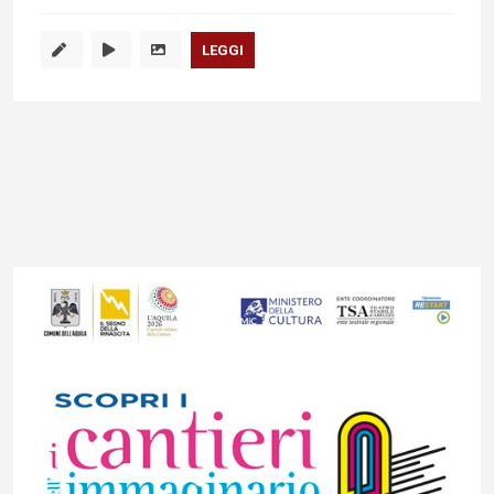
LEGGI