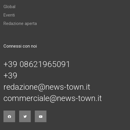
Global
Eventi
Redazione aperta
Connessi con noi
+39 08621965091
+39
redazione@news-town.it
commerciale@news-town.it