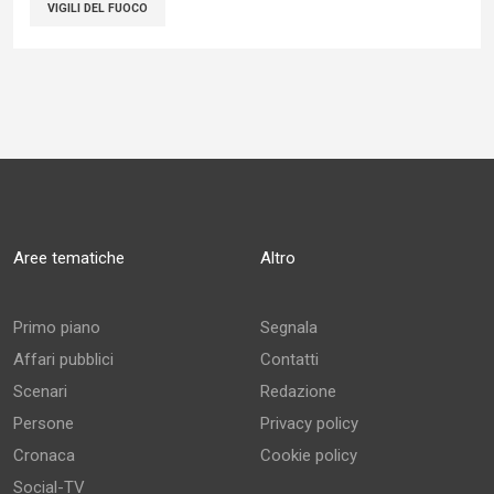
VIGILI DEL FUOCO
Aree tematiche
Altro
Primo piano
Segnala
Affari pubblici
Contatti
Scenari
Redazione
Persone
Privacy policy
Cronaca
Cookie policy
Social-TV