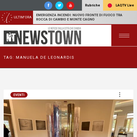
LAQTV Live
Rubriche
EMERGENZA INCENDI: NUOVO FRONTE DI FUOCO TRA
ULTIM'ORA
ROCCA DI CAMBIO E MONTE CAGNO
TAG:
MANUELA DE LEONARDIS
EVENTI