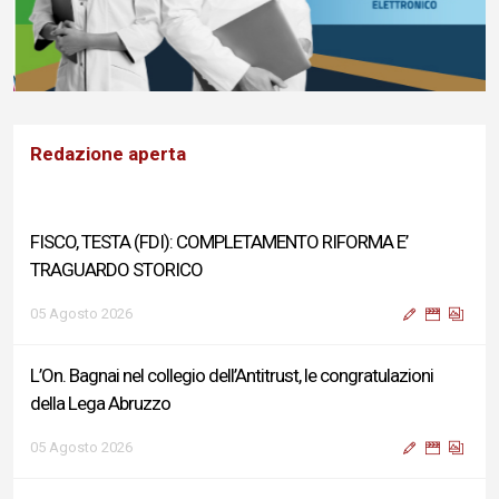
Redazione aperta
FISCO, TESTA (FDI): COMPLETAMENTO RIFORMA E’
TRAGUARDO STORICO
05 Agosto 2026
L’On. Bagnai nel collegio dell’Antitrust, le congratulazioni
della Lega Abruzzo
05 Agosto 2026