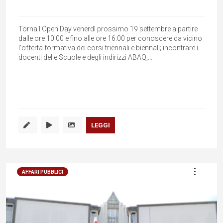
Torna l'Open Day venerdì prossimo 19 settembre a partire
dalle ore 10:00 e fino alle ore 16:00 per conoscere da vicino
l'offerta formativa dei corsi triennali e biennali; incontrare i
docenti delle Scuole e degli indirizzi ABAQ,...
LEGGI
AFFARI PUBBLICI