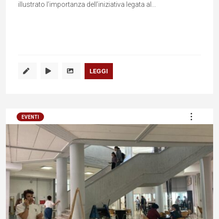
illustrato l’importanza dell’iniziativa legata al...
LEGGI
EVENTI