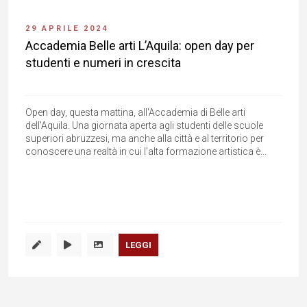
29 APRILE 2024
Accademia Belle arti L’Aquila: open day per
studenti e numeri in crescita
Open day, questa mattina, all'Accademia di Belle arti
dell'Aquila. Una giornata aperta agli studenti delle scuole
superiori abruzzesi, ma anche alla città e al territorio per
conoscere una realtà in cui l’alta formazione artistica è...
LEGGI