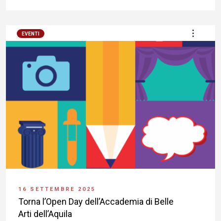
EVENTI
16 SETTEMBRE 2025
Torna l’Open Day dell’Accademia di Belle
Arti dell’Aquila