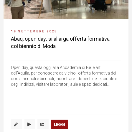
19 SETTEMBRE 2025
Abaq, open day: si allarga offerta formativa
col biennio di Moda
Open day, questa oggi alla Accademia di Belle arti
dell'Aquila, per conoscere da vicino l’offerta formativa dei
corsi triennali e biennali, incontrare i docenti delle scuole e
degli indirizzi, visitare laboratori, aule e spazi dedicati...
LEGGI