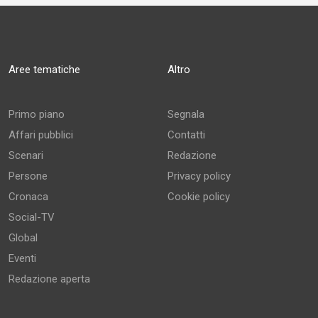
Aree tematiche
Altro
Primo piano
Segnala
Affari pubblici
Contatti
Scenari
Redazione
Persone
Privacy policy
Cronaca
Cookie policy
Social-TV
Global
Eventi
Redazione aperta