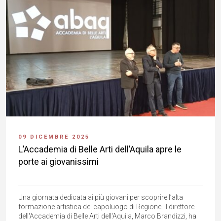
09 DICEMBRE 2025
L’Accademia di Belle Arti dell’Aquila apre le
porte ai giovanissimi
Una giornata dedicata ai più giovani per scoprire l’alta
formazione artistica del capoluogo di Regione. Il direttore
dell'Accademia di Belle Arti dell'Aquila, Marco Brandizzi, ha