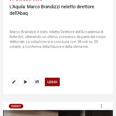
27 GIUGNO 2026
L’Aquila: Marco Brandizzi rieletto direttore
dell’Abaq
Marco Brandizzi è stato rieletto Direttore dell'Accademia di
Belle Arti, ottenendo un ottimo consenso da parte del corpo
elettorale. La votazione si è conclusa con 38 voti su 39
votanti, a conferma della fiducia e della stima nei...
LEGGI
EVENTI