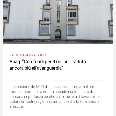
02 DICEMBRE 2024
Abaq: “Con fondi per 9 milioni, istituto
ancora più all’avanguardia”
La decisione del MUR di stanziare quasi nove milioni e
mezzo di euro per la nostra accademia è un fatto di
primaria importanza perché ci permetterà di lavorare per
dotare la nostra regione di un istituto di alta formazione
artistica...