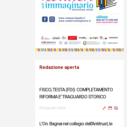
Redazione aperta
FISCO, TESTA (FDI): COMPLETAMENTO
RIFORMA E’ TRAGUARDO STORICO
05 Agosto 2026
L’On. Bagnai nel collegio dell’Antitrust, le