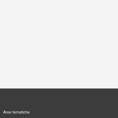
Aree tematiche