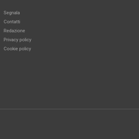
Segnala
Contatti
Redazione
Privacy policy
Cookie policy