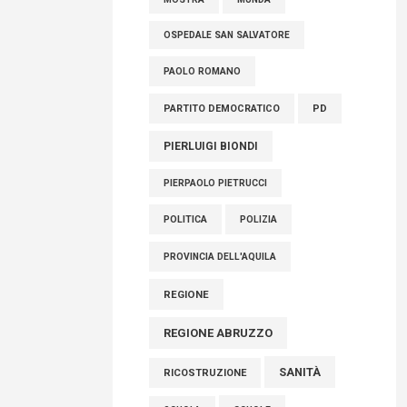
OSPEDALE SAN SALVATORE
PAOLO ROMANO
PARTITO DEMOCRATICO
PD
PIERLUIGI BIONDI
PIERPAOLO PIETRUCCI
POLITICA
POLIZIA
PROVINCIA DELL'AQUILA
REGIONE
REGIONE ABRUZZO
SANITÀ
RICOSTRUZIONE