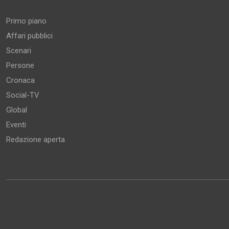
Primo piano
Affari pubblici
Scenari
Persone
Cronaca
Social-TV
Global
Eventi
Redazione aperta