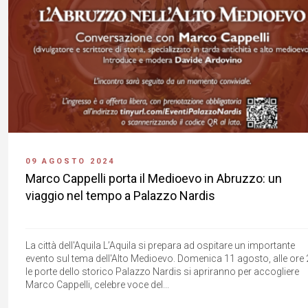
09 AGOSTO 2024
Marco Cappelli porta il Medioevo in Abruzzo: un
viaggio nel tempo a Palazzo Nardis
La città dell'Aquila L’Aquila si prepara ad ospitare un importante
evento sul tema dell'Alto Medioevo. Domenica 11 agosto, alle ore 
le porte dello storico Palazzo Nardis si apriranno per accogliere
Marco Cappelli, celebre voce del...