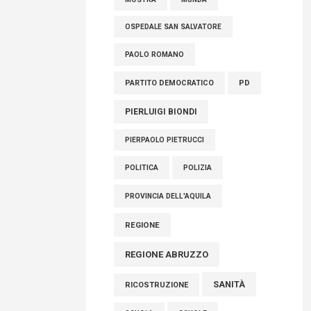
OSPEDALE SAN SALVATORE
PAOLO ROMANO
PARTITO DEMOCRATICO
PD
PIERLUIGI BIONDI
PIERPAOLO PIETRUCCI
POLITICA
POLIZIA
PROVINCIA DELL'AQUILA
REGIONE
REGIONE ABRUZZO
SANITÀ
RICOSTRUZIONE