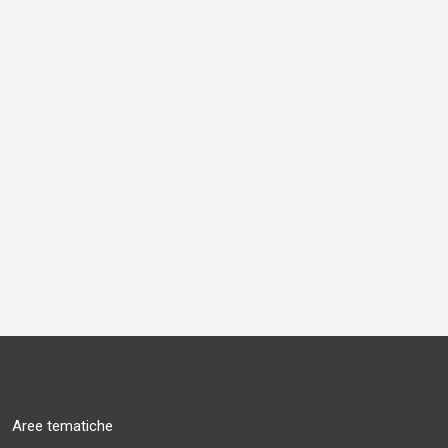
Aree tematiche