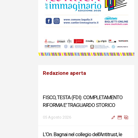
Redazione aperta
FISCO, TESTA (FDI): COMPLETAMENTO
RIFORMA E’ TRAGUARDO STORICO
05 Agosto 2026
L’On. Bagnai nel collegio dell’Antitrust, le