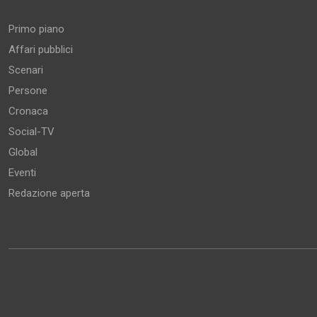
Primo piano
Affari pubblici
Scenari
Persone
Cronaca
Social-TV
Global
Eventi
Redazione aperta