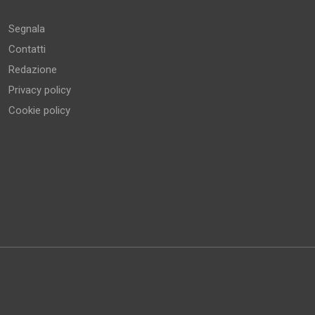
Segnala
Contatti
Redazione
Privacy policy
Cookie policy