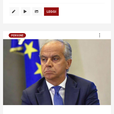
LEGGI
PERSONE