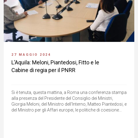
27 MAGGIO 2024
L’Aquila: Meloni, Piantedosi, Fitto e le
Cabine di regia per il PNRR
Si è tenuta, questa mattina, a Roma una conferenza stampa
alla presenza del Presidente del Consiglio dei Ministri,
Giorgia Meloni, del Ministro dell'Interno, Matteo Piantedosi, e
del Ministro per gli Affari europei, le politiche di coesione...