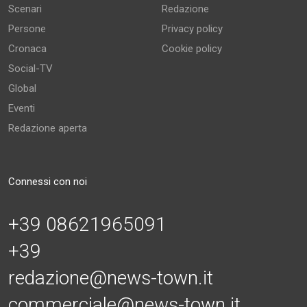
Scenari
Redazione
Persone
Privacy policy
Cronaca
Cookie policy
Social-TV
Global
Eventi
Redazione aperta
Connessi con noi
+39 08621965091
+39
redazione@news-town.it
commerciale@news-town.it