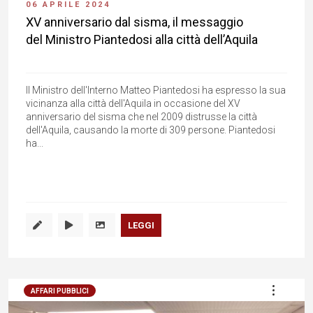
06 APRILE 2024
XV anniversario dal sisma, il messaggio
del Ministro Piantedosi alla città dell’Aquila
Il Ministro dell'Interno Matteo Piantedosi ha espresso la sua
vicinanza alla città dell'Aquila in occasione del XV
anniversario del sisma che nel 2009 distrusse la città
dell'Aquila, causando la morte di 309 persone. Piantedosi
ha...
LEGGI
AFFARI PUBBLICI