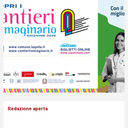
Redazione aperta