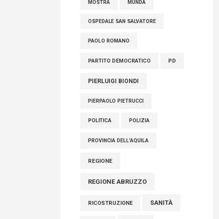
MOSTRA
MUNDA
OSPEDALE SAN SALVATORE
PAOLO ROMANO
PARTITO DEMOCRATICO
PD
PIERLUIGI BIONDI
PIERPAOLO PIETRUCCI
POLITICA
POLIZIA
PROVINCIA DELL'AQUILA
REGIONE
REGIONE ABRUZZO
SANITÀ
RICOSTRUZIONE