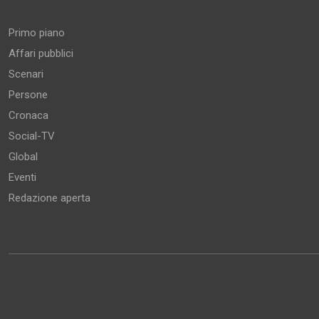
Aree tematiche
Primo piano
Affari pubblici
Scenari
Persone
Cronaca
Social-TV
Global
Eventi
Redazione aperta