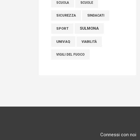
SCUOLE
SCUOLA
SICUREZZA
SINDACATI
SULMONA
SPORT
UNIVAQ
VIABILITÀ
VIGILI DEL FUOCO