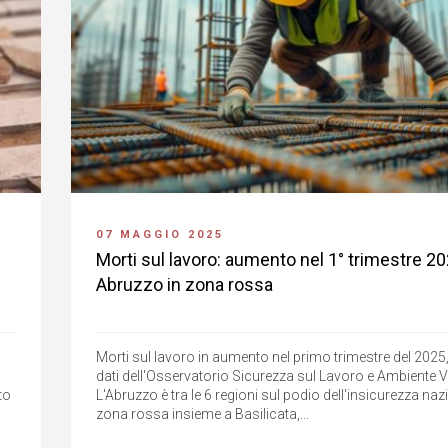
07 MAGGIO 2025
Morti sul lavoro: aumento nel 1° trimestre 20
Abruzzo in zona rossa
Morti sul lavoro in aumento nel primo trimestre del 2025
dati dell'Osservatorio Sicurezza sul Lavoro e Ambiente 
to
L'Abruzzo è tra le 6 regioni sul podio dell'insicurezza nazi
zona rossa insieme a Basilicata,...