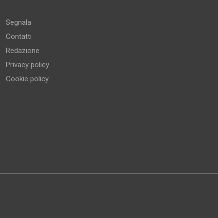
Altro
Segnala
Contatti
Redazione
Privacy policy
Cookie policy