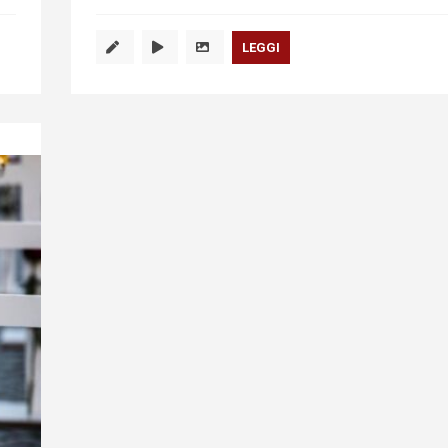
LEGGI