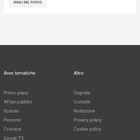
VIGILI DEL FUOCO
Aree tematiche
Altro
Primo piano
Segnala
Affari pubblici
Contatti
Scenari
Redazione
Persone
Privacy policy
Cronaca
Cookie policy
Social-TV