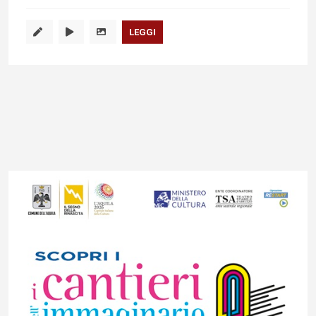
LEGGI