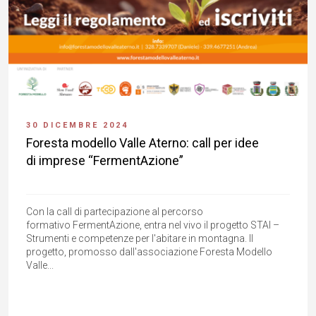
30 DICEMBRE 2024
Foresta modello Valle Aterno: call per idee
di imprese “FermentAzione”
Con la call di partecipazione al percorso
formativo FermentAzione, entra nel vivo il progetto STAI –
Strumenti e competenze per l'abitare in montagna. Il
progetto, promosso dall'associazione Foresta Modello
Valle...