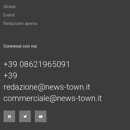
Global
Eventi
Redazione aperta
Connessi con noi
+39 08621965091
+39
redazione@news-town.it
commerciale@news-town.it