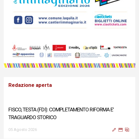
Redazione aperta
FISCO, TESTA (FDI): COMPLETAMENTO RIFORMA E’
TRAGUARDO STORICO
05 Agosto 2026