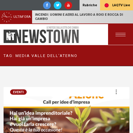
LAQTV Live
Rubriche
INCENDI: UOMINI E AEREI AL LAVORO A ROIO E ROCCA DI
ULTIM'ORA
CAMBIO
TAG:
MEDIA VALLE DELL’ATERNO
EVENTI