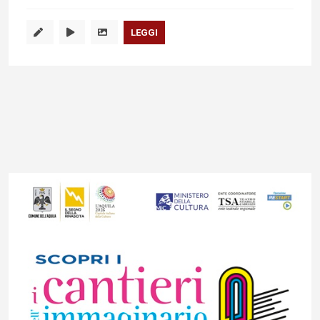
LEGGI