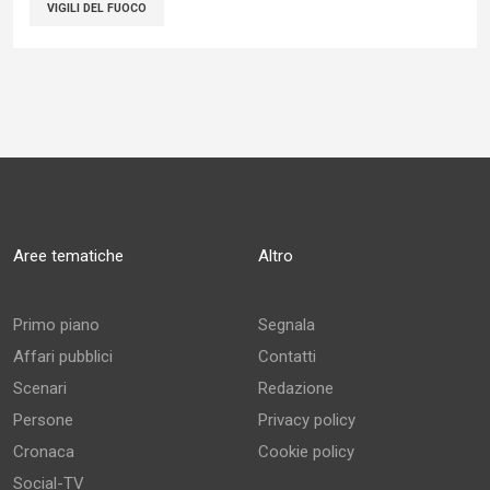
VIGILI DEL FUOCO
Aree tematiche
Altro
Primo piano
Segnala
Affari pubblici
Contatti
Scenari
Redazione
Persone
Privacy policy
Cronaca
Cookie policy
Social-TV