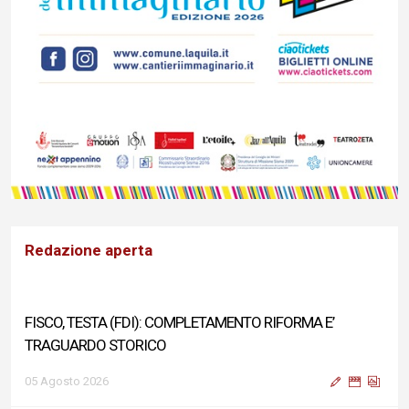
Redazione aperta
FISCO, TESTA (FDI): COMPLETAMENTO RIFORMA E’
TRAGUARDO STORICO
05 Agosto 2026