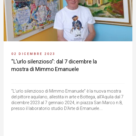
02 DICEMBRE 2023
“L’urlo silenzioso”: dal 7 dicembre la
mostra di Mimmo Emanuele
“L’urlo silenzioso di Mimmo Emanuele” è la nuova mostra
del pittore aquilano, allestita in arte e Bottega, all'Aquila dal 7
dicembre 2023 al 7 gennaio 2024, in piazza San Marco n.8,
presso il laboratorio studio D’Arte di Emanuele....