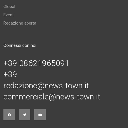
Global
Eventi
Redazione aperta
Connessi con noi
+39 08621965091
+39
redazione@news-town.it
commerciale@news-town.it