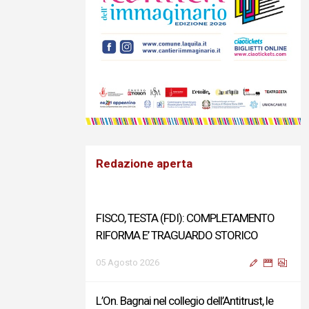
Redazione aperta
FISCO, TESTA (FDI): COMPLETAMENTO
RIFORMA E’ TRAGUARDO STORICO
05 Agosto 2026
L’On. Bagnai nel collegio dell’Antitrust, le