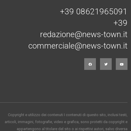
+39 08621965091
+39
redazione@news-town.it
commerciale@news-town.it
Copyright e utilizzo dei contenuti I contenuti di questo sito, inclusi testi,
articoli, immagini, fotografie, video e grafica, sono protetti da copyright e
appartengono al titolare del sito o ai rispettivi autori, salvo diversa