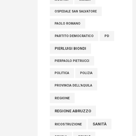
OSPEDALE SAN SALVATORE
PAOLO ROMANO
PARTITO DEMOCRATICO
PD
PIERLUIGI BIONDI
PIERPAOLO PIETRUCCI
POLITICA
POLIZIA
PROVINCIA DELL'AQUILA
REGIONE
REGIONE ABRUZZO
SANITÀ
RICOSTRUZIONE