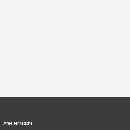
Aree tematiche