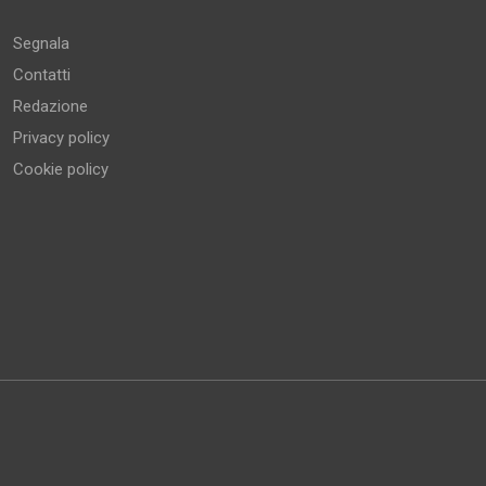
Segnala
Contatti
Redazione
Privacy policy
Cookie policy