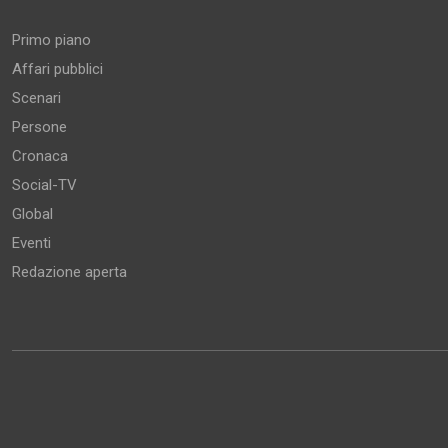
Primo piano
Affari pubblici
Scenari
Persone
Cronaca
Social-TV
Global
Eventi
Redazione aperta