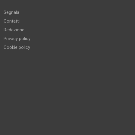
Segnala
Contatti
Redazione
Privacy policy
Cookie policy