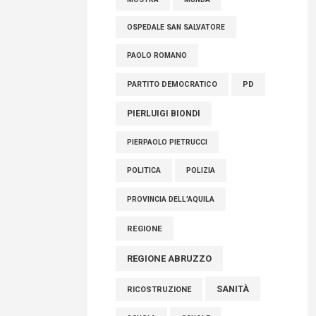
OSPEDALE SAN SALVATORE
PAOLO ROMANO
PARTITO DEMOCRATICO
PD
PIERLUIGI BIONDI
PIERPAOLO PIETRUCCI
POLITICA
POLIZIA
PROVINCIA DELL'AQUILA
REGIONE
REGIONE ABRUZZO
SANITÀ
RICOSTRUZIONE