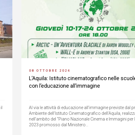
08 OTTOBRE 2024
L’Aquila: Istituto cinematografico nelle scuol
con l’educazione all’immagine
il
Al via le attività di educazione all’immagine previste dal 
Ambiente dell’Istituto Cinematografico dell’Aquila, realizz
nell’ambito del “Piano Nazionale Cinema e Immagini per 
2023 promosso dal Ministero...