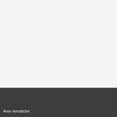
Aree tematiche