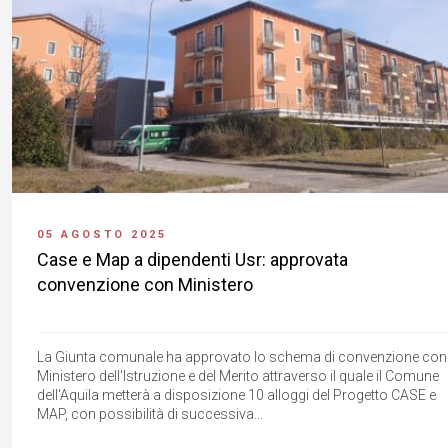
05 AGOSTO 2025
Case e Map a dipendenti Usr: approvata
convenzione con Ministero
La Giunta comunale ha approvato lo schema di convenzione con 
Ministero dell'Istruzione e del Merito attraverso il quale il Comune
dell'Aquila metterà a disposizione 10 alloggi del Progetto CASE e
MAP, con possibilità di successiva...