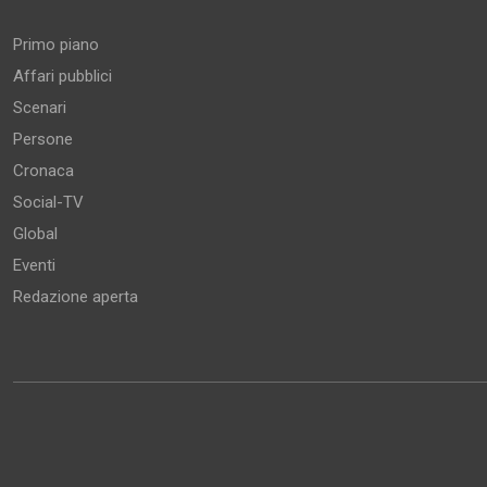
Primo piano
Affari pubblici
Scenari
Persone
Cronaca
Social-TV
Global
Eventi
Redazione aperta