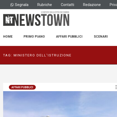
Segnala
Rubriche
Contatti
Redazione
Priv
HOME
PRIMO PIANO
AFFARI PUBBLICI
SCENARI
TAG:
MINISTERO DELL'ISTRUZIONE
AFFARI PUBBLICI