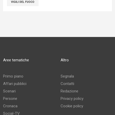
VIGILI DEL FUOCO
Aree tematiche
Altro
Primo piano
Segnala
Affari pubblici
Contatti
Scenari
Redazione
Persone
Privacy policy
Cronaca
Cookie policy
Social-TV