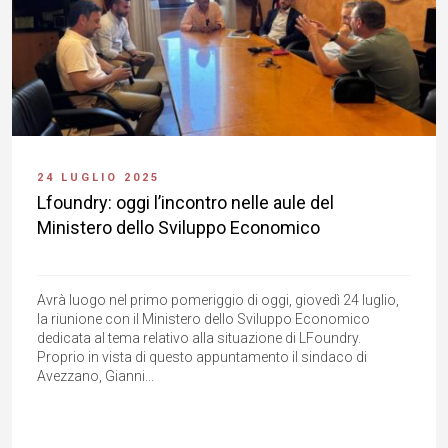
24 LUGLIO 2025
Lfoundry: oggi l’incontro nelle aule del
Ministero dello Sviluppo Economico
Avrà luogo nel primo pomeriggio di oggi, giovedì 24 luglio,
la riunione con il Ministero dello Sviluppo Economico
dedicata al tema relativo alla situazione di LFoundry.
Proprio in vista di questo appuntamento il sindaco di
Avezzano, Gianni...