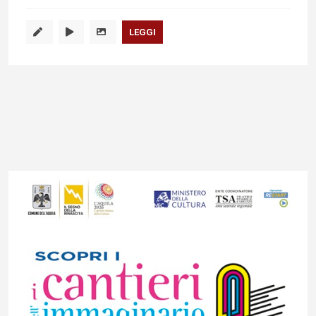
LEGGI