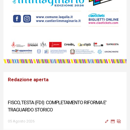
Redazione aperta
FISCO, TESTA (FDI): COMPLETAMENTO RIFORMA E’
TRAGUARDO STORICO
05 Agosto 2026