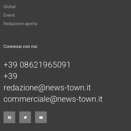
Global
Eventi
Redazione aperta
Connessi con noi
+39 08621965091
+39
redazione@news-town.it
commerciale@news-town.it