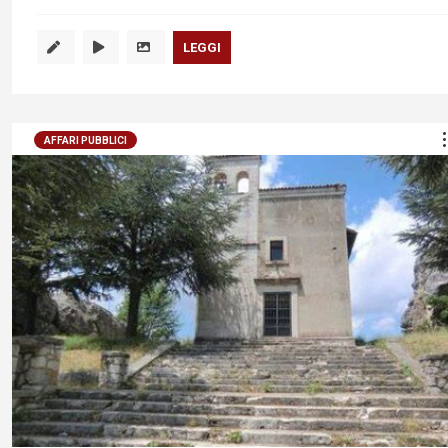
LEGGI
AFFARI PUBBLICI