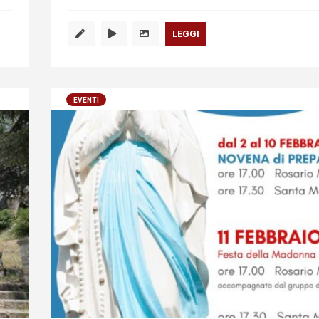
LEGGI
EVENTI