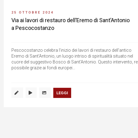
25 OTTOBRE 2024
Via ai lavori di restauro dell’Eremo di Sant’Antonio
a Pescocostanzo
Pescocostanzo celebra l’inizio dei lavori di restauro dell’antico
Eremo di Sant’Antonio, un luogo intriso di spiritualità situato nel
cuore del suggestivo Bosco di Sant'Antonio. Questo intervento, r
possibile grazie ai fondi europei...
LEGGI