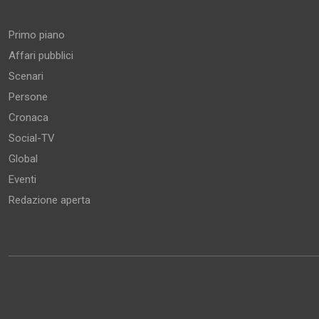
Aree tematiche
Primo piano
Affari pubblici
Scenari
Persone
Cronaca
Social-TV
Global
Eventi
Redazione aperta