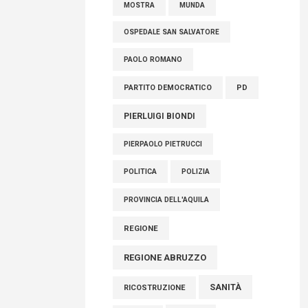
MOSTRA
MUNDA
OSPEDALE SAN SALVATORE
PAOLO ROMANO
PARTITO DEMOCRATICO
PD
PIERLUIGI BIONDI
PIERPAOLO PIETRUCCI
POLITICA
POLIZIA
PROVINCIA DELL'AQUILA
REGIONE
REGIONE ABRUZZO
SANITÀ
RICOSTRUZIONE