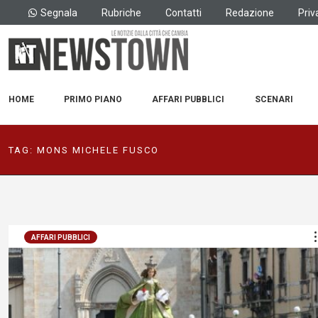
Segnala
Rubriche
Contatti
Redazione
Priv
HOME
PRIMO PIANO
AFFARI PUBBLICI
SCENARI
TAG:
MONS MICHELE FUSCO
AFFARI PUBBLICI