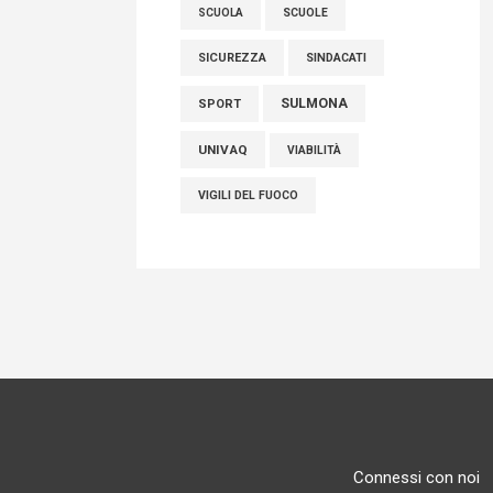
SCUOLE
SCUOLA
SICUREZZA
SINDACATI
SULMONA
SPORT
UNIVAQ
VIABILITÀ
VIGILI DEL FUOCO