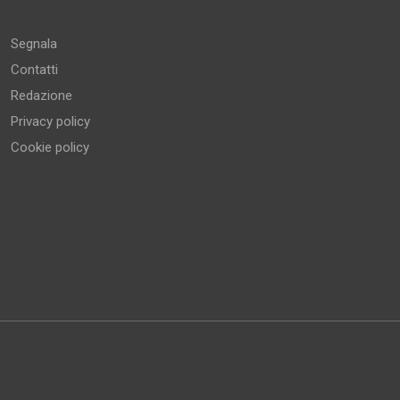
Altro
Segnala
Contatti
Redazione
Privacy policy
Cookie policy