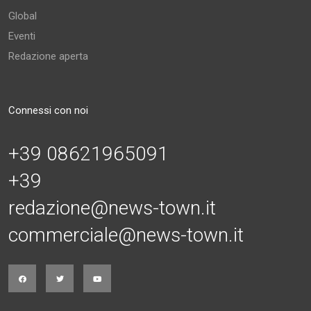
Global
Eventi
Redazione aperta
Connessi con noi
+39 08621965091
+39
redazione@news-town.it
commerciale@news-town.it