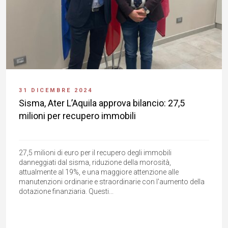
31 DICEMBRE 2024
Sisma, Ater L’Aquila approva bilancio: 27,5
milioni per recupero immobili
27,5 milioni di euro per il recupero degli immobili
danneggiati dal sisma, riduzione della morosità,
attualmente al 19%, e una maggiore attenzione alle
manutenzioni ordinarie e straordinarie con l'aumento della
dotazione finanziaria. Questi...