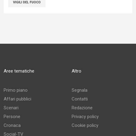
VIGILI DEL FUOCO
Aree tematiche
Altro
Primo piano
Segnala
Affari pubblici
Contatti
Scenari
Redazione
Persone
Privacy policy
Cronaca
Cookie policy
Social-TV