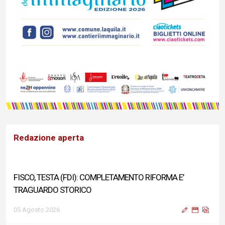
Redazione aperta
FISCO, TESTA (FDI): COMPLETAMENTO RIFORMA E’
TRAGUARDO STORICO
05 Agosto 2026