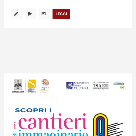
LEGGI