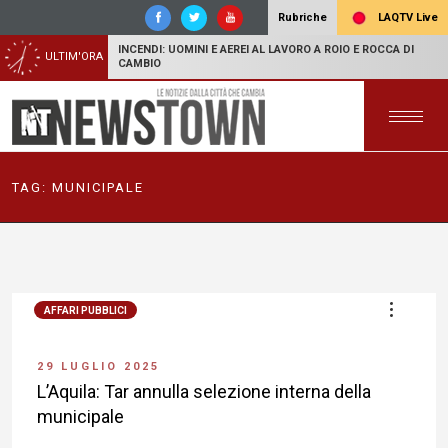
LAQTV Live
Rubriche
INCENDI: UOMINI E AEREI AL LAVORO A ROIO E ROCCA DI
ULTIM'ORA
CAMBIO
TAG:
MUNICIPALE
AFFARI PUBBLICI
29 LUGLIO 2025
L’Aquila: Tar annulla selezione interna della
municipale