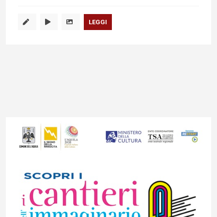
LEGGI