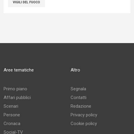
VIGILI DEL FUOCO
Aree tematiche
Altro
Primo piano
Segnala
Affari pubblici
Contatti
Scenari
Redazione
Persone
Privacy policy
Cronaca
Cookie policy
Social-TV