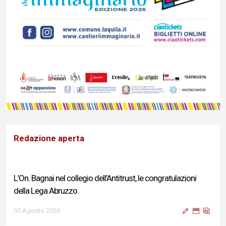
Redazione aperta
L’On. Bagnai nel collegio dell’Antitrust, le congratulazioni
della Lega Abruzzo
05 Agosto 2026