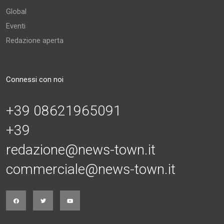
Global
Eventi
Redazione aperta
Connessi con noi
+39 08621965091
+39
redazione@news-town.it
commerciale@news-town.it