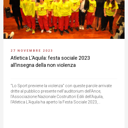
27 NOVEMBRE 2023
Atletica L’Aquila: festa sociale 2023
all’insegna della non violenza
“Lo Sport previene la violenza” con queste parole arrivate
dritte al pubblico presente nell’auditorium dell’Ance,
l’Associazione Nazionale Costruttori Edili dell’Aquila,
l’Atletica L’Aquila ha aperto la Festa Sociale 2023,...