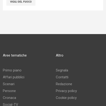
VIGILI DEL FUOCO
Aree tematiche
Altro
Primo piano
Segnala
Affari pubblici
Contatti
Scenari
Redazione
Persone
Privacy policy
Cronaca
Cookie policy
Social-TV