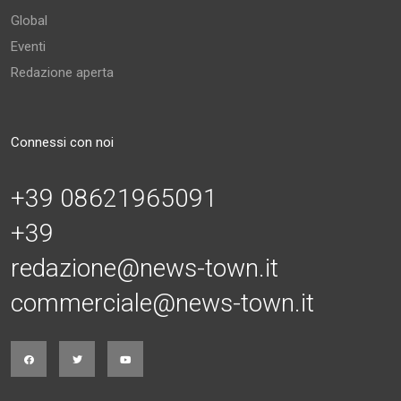
Global
Eventi
Redazione aperta
Connessi con noi
+39 08621965091
+39
redazione@news-town.it
commerciale@news-town.it