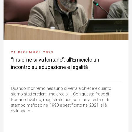
21 DICEMBRE 2023
“Insieme si va lontano”: all’Emiciclo un
incontro su educazione e legalità
Quando moriremo nessuno ci verrà a chiedere quanto
siamo stati credenti, ma credibili . Con questa frase di
Rosario Livatino, magistrato ucciso in un attentato di
stampo mafioso nel 1990 e beatificato nel 2021, si è
sviluppato...