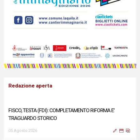
Redazione aperta
FISCO, TESTA (FDI): COMPLETAMENTO RIFORMA E’
TRAGUARDO STORICO
05 Agosto 2026