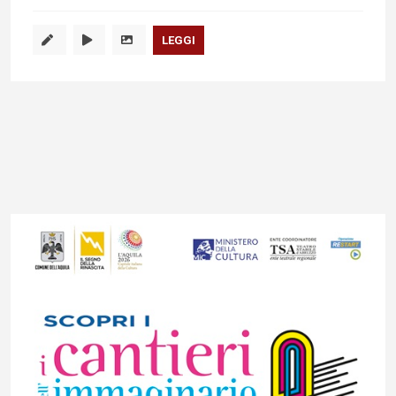
LEGGI