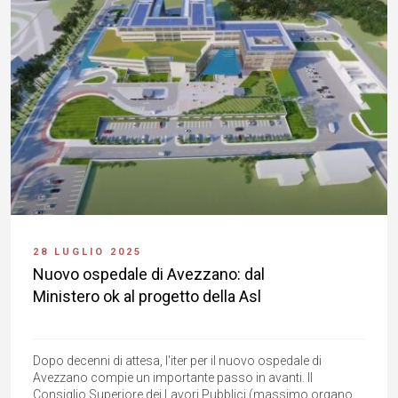
28 LUGLIO 2025
Nuovo ospedale di Avezzano: dal
Ministero ok al progetto della Asl
Dopo decenni di attesa, l'iter per il nuovo ospedale di
Avezzano compie un importante passo in avanti. Il
Consiglio Superiore dei Lavori Pubblici (massimo organo