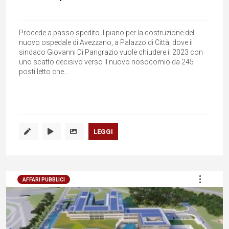
Procede a passo spedito il piano per la costruzione del
nuovo ospedale di Avezzano, a Palazzo di Città, dove il
sindaco Giovanni Di Pangrazio vuole chiudere il 2023 con
uno scatto decisivo verso il nuovo nosocomio da 245
posti letto che...
LEGGI
AFFARI PUBBLICI