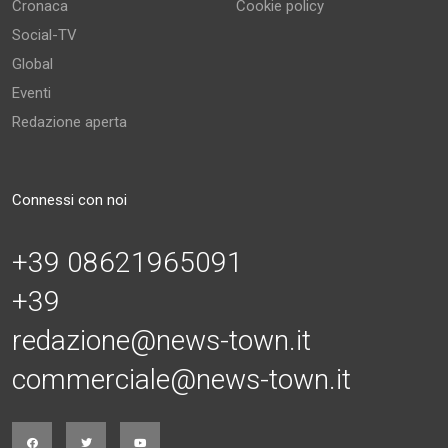
Cronaca
Cookie policy
Social-TV
Global
Eventi
Redazione aperta
Connessi con noi
+39 08621965091
+39
redazione@news-town.it
commerciale@news-town.it