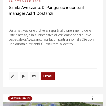
18 OTTOBRE 2025
Sanità Avezzano: Di Pangrazio incontra il
manager Asl 1 Costanzi
Dalla riattivazione di diversi reparti, allo snellimento delle
liste d’attesa, alla subintensiva all’edificazione del nuovo
ospedale di Avezzano, i cui lavori partiranno nel 2026 con
una durata di tre anni. Questi i temi al centro...
LEGGI
AFFARI PUBBLICI