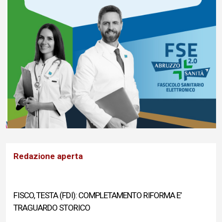
Redazione aperta
FISCO, TESTA (FDI): COMPLETAMENTO RIFORMA E’
TRAGUARDO STORICO