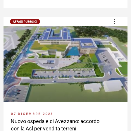
AFFARI PUBBLICI
07 DICEMBRE 2023
Nuovo ospedale di Avezzano: accordo
con la Asl per vendita terreni