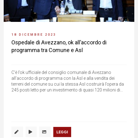
18 DICEMBRE 2023
Ospedale di Avezzano, ok all’accordo di
programma tra Comune e Asl
C’è l’ok ufficiale del consiglio comunale di Avezzano
all’accordo di programma con la Asl e alla vendita dei
terreni del comune su cui la stessa Asl costruirà l’opera da
245 posti letto per un investimento di quasi 120 milioni di...
LEGGI