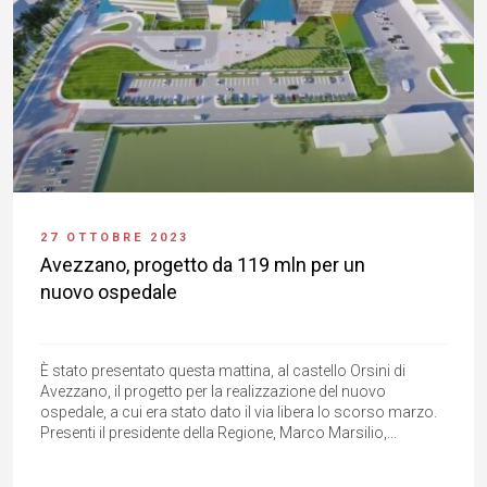
27 OTTOBRE 2023
Avezzano, progetto da 119 mln per un
nuovo ospedale
È stato presentato questa mattina, al castello Orsini di
Avezzano, il progetto per la realizzazione del nuovo
ospedale, a cui era stato dato il via libera lo scorso marzo.
Presenti il presidente della Regione, Marco Marsilio,...