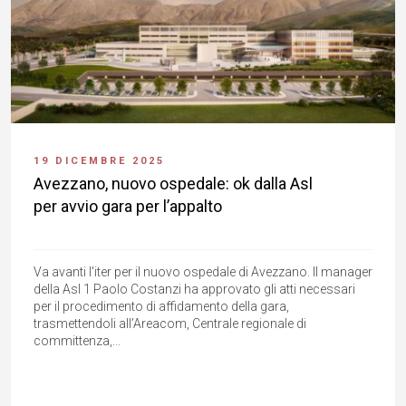
19 DICEMBRE 2025
Avezzano, nuovo ospedale: ok dalla Asl
per avvio gara per l’appalto
Va avanti l'iter per il nuovo ospedale di Avezzano. Il manager
della Asl 1 Paolo Costanzi ha approvato gli atti necessari
per il procedimento di affidamento della gara,
trasmettendoli all’Areacom, Centrale regionale di
committenza,...