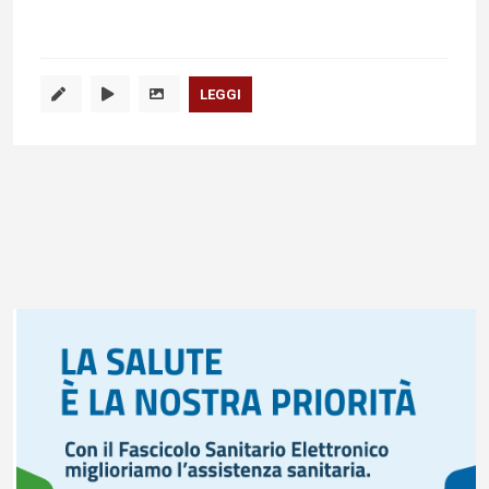
LEGGI