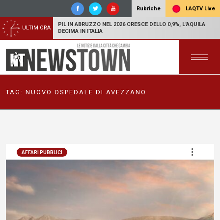
LAQTV Live
Rubriche
PIL IN ABRUZZO NEL 2026 CRESCE DELLO 0,9%, L'AQUILA
ULTIM'ORA
DECIMA IN ITALIA
TAG:
NUOVO OSPEDALE DI AVEZZANO
AFFARI PUBBLICI