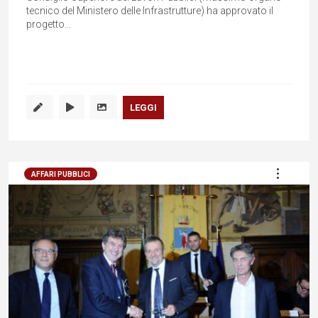
tecnico del Ministero delle Infrastrutture) ha approvato il
progetto...
LEGGI
AFFARI PUBBLICI