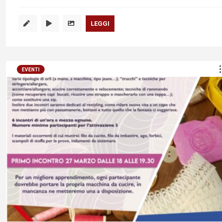
LEGGI
EVENTI