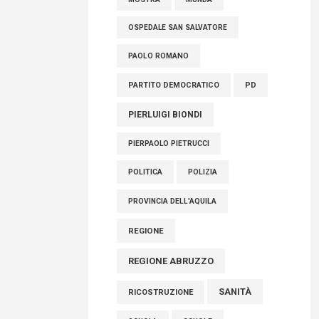
OSPEDALE SAN SALVATORE
PAOLO ROMANO
PARTITO DEMOCRATICO
PD
PIERLUIGI BIONDI
PIERPAOLO PIETRUCCI
POLITICA
POLIZIA
PROVINCIA DELL'AQUILA
REGIONE
REGIONE ABRUZZO
SANITÀ
RICOSTRUZIONE