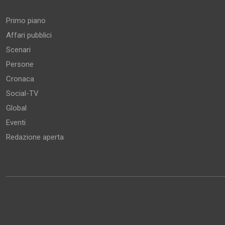
Primo piano
Affari pubblici
Scenari
Persone
Cronaca
Social-TV
Global
Eventi
Redazione aperta