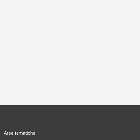
Aree tematiche