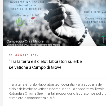
03 MAGGIO 2024
“Tra la terra e il cielo”: laboratori su erbe
selvatiche a Campo di Giove
Tra la terra e il cielo - laboratori teorico-pratici - alla scoperta del
cielo e delle erbe selvatiche e come usarle. La cooperativa Tavola
Rotonda e Officine Sperimentali propongono laboratori periodici 
stimolare la conoscenza di ciò...