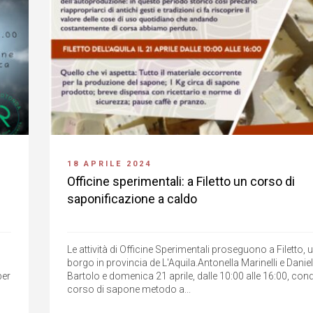
18 APRILE 2024
Officine sperimentali: a Filetto un corso di
saponificazione a caldo
Le attività di Officine Sperimentali proseguono a Filetto, 
borgo in provincia de L'Aquila.Antonella Marinelli e Daniel
per
Bartolo e domenica 21 aprile, dalle 10:00 alle 16:00, co
corso di sapone metodo a...