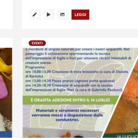
LEGGI
EVENTI