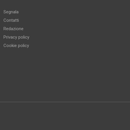
Segnala
Contatti
Redazione
Privacy policy
Cookie policy