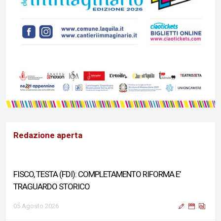
Redazione aperta
FISCO, TESTA (FDI): COMPLETAMENTO RIFORMA E’
TRAGUARDO STORICO
05 Agosto 2026