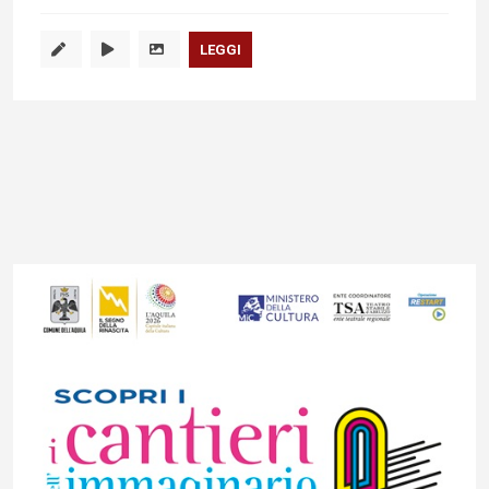
LEGGI