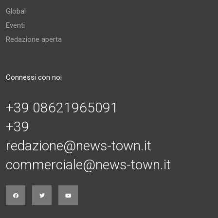
Global
Eventi
Redazione aperta
Connessi con noi
+39 08621965091
+39
redazione@news-town.it
commerciale@news-town.it