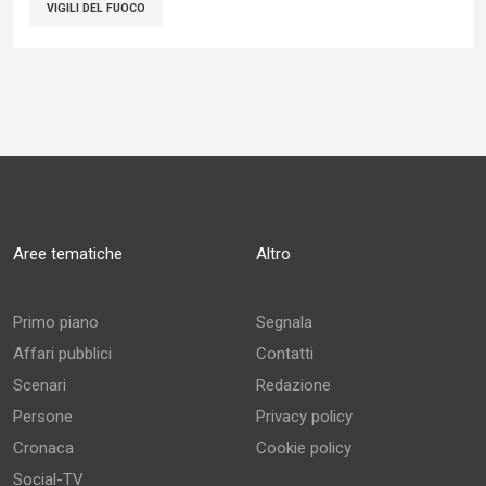
VIGILI DEL FUOCO
Aree tematiche
Altro
Primo piano
Segnala
Affari pubblici
Contatti
Scenari
Redazione
Persone
Privacy policy
Cronaca
Cookie policy
Social-TV