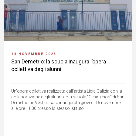
14 NOVEMBRE 2023
San Demetrio: la scuola inaugura l’opera
collettiva degli alunni
Un'opera collettiva realizzata dall'artista Licia Galizia con la
collaborazione degli alunni della scuola “Cesira Fiori” di San
Demetrio né Vestini, sarà inaugurata giovedì 16 novembre
alle ore 11:00 presso lo stesso istituto...