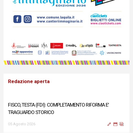
Redazione aperta
FISCO, TESTA (FDI): COMPLETAMENTO RIFORMA E’
TRAGUARDO STORICO
05 Agosto 2026