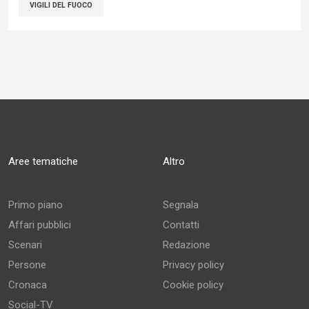
VIGILI DEL FUOCO
Aree tematiche
Altro
Primo piano
Segnala
Affari pubblici
Contatti
Scenari
Redazione
Persone
Privacy policy
Cronaca
Cookie policy
Social-TV