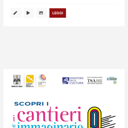
LEGGI