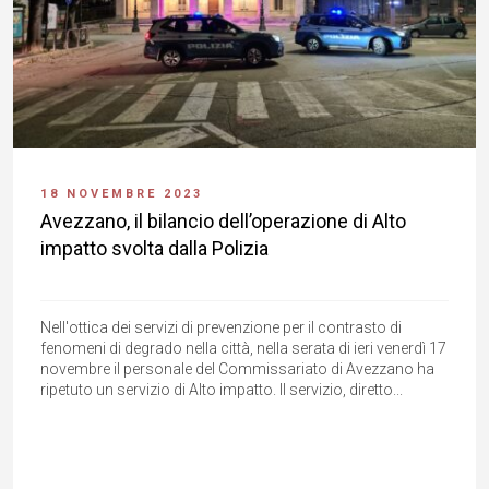
18 NOVEMBRE 2023
Avezzano, il bilancio dell’operazione di Alto
impatto svolta dalla Polizia
Nell'ottica dei servizi di prevenzione per il contrasto di
fenomeni di degrado nella città, nella serata di ieri venerdì 17
novembre il personale del Commissariato di Avezzano ha
ripetuto un servizio di Alto impatto. Il servizio, diretto...