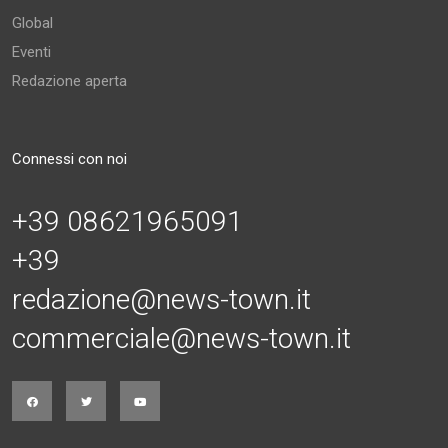
Global
Eventi
Redazione aperta
Connessi con noi
+39 08621965091
+39
redazione@news-town.it
commerciale@news-town.it