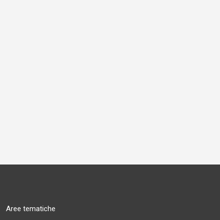
Aree tematiche