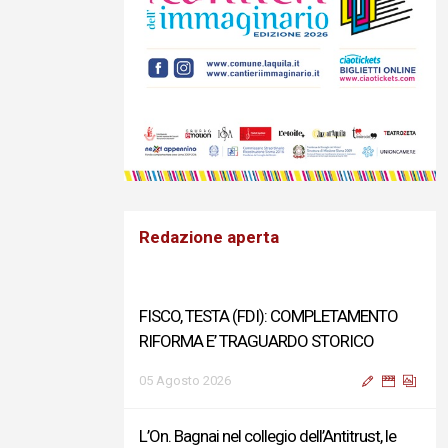
Redazione aperta
FISCO, TESTA (FDI): COMPLETAMENTO
RIFORMA E’ TRAGUARDO STORICO
05 Agosto 2026
L’On. Bagnai nel collegio dell’Antitrust, le