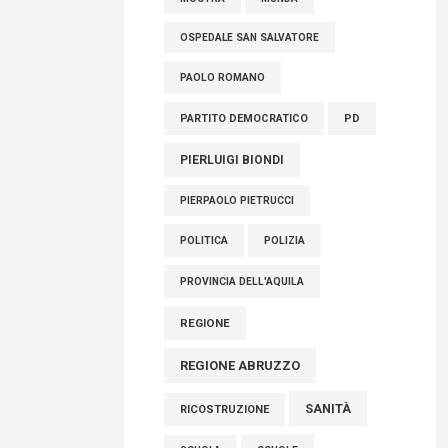
OSPEDALE SAN SALVATORE
PAOLO ROMANO
PARTITO DEMOCRATICO
PD
PIERLUIGI BIONDI
PIERPAOLO PIETRUCCI
POLITICA
POLIZIA
PROVINCIA DELL'AQUILA
REGIONE
REGIONE ABRUZZO
SANITÀ
RICOSTRUZIONE