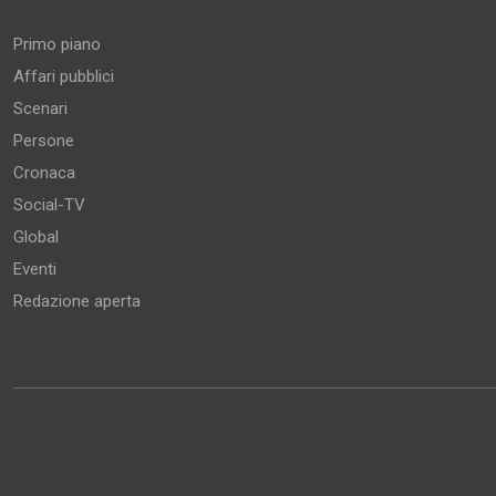
Primo piano
Affari pubblici
Scenari
Persone
Cronaca
Social-TV
Global
Eventi
Redazione aperta