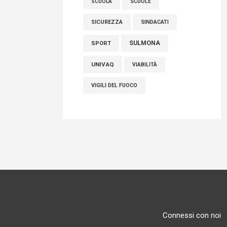
SCUOLE
SCUOLA
SICUREZZA
SINDACATI
SULMONA
SPORT
UNIVAQ
VIABILITÀ
VIGILI DEL FUOCO
Connessi con noi