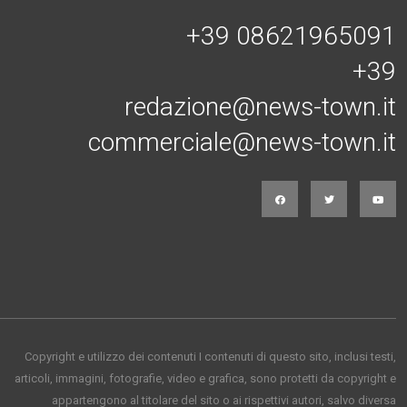
+39 08621965091
+39
redazione@news-town.it
commerciale@news-town.it
Copyright e utilizzo dei contenuti I contenuti di questo sito, inclusi testi,
articoli, immagini, fotografie, video e grafica, sono protetti da copyright e
appartengono al titolare del sito o ai rispettivi autori, salvo diversa