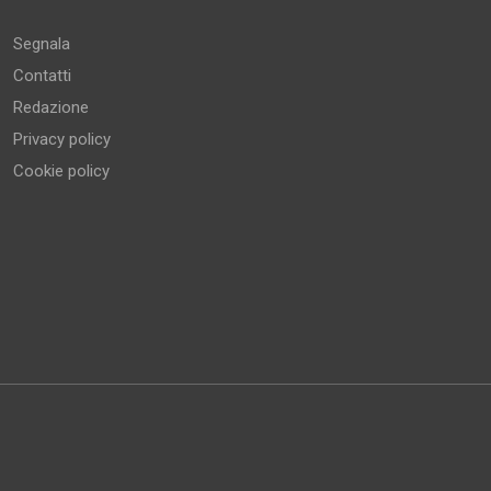
Segnala
Contatti
Redazione
Privacy policy
Cookie policy