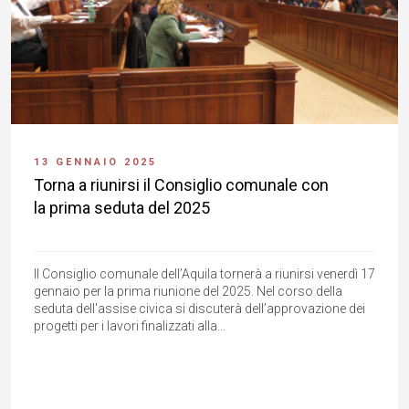
13 GENNAIO 2025
Torna a riunirsi il Consiglio comunale con
la prima seduta del 2025
Il Consiglio comunale dell’Aquila tornerà a riunirsi venerdì 17
gennaio per la prima riunione del 2025. Nel corso della
seduta dell'assise civica si discuterà dell’approvazione dei
progetti per i lavori finalizzati alla...