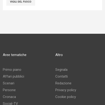
VIGILI DEL FUOCO
Aree tematiche
Altro
Primo piano
Segnala
Affari pubblici
Contatti
Scenari
Redazione
Persone
Privacy policy
Cronaca
Cookie policy
Social-TV