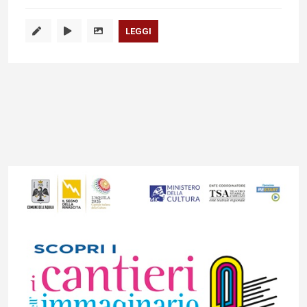
LEGGI