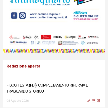
Redazione aperta
FISCO, TESTA (FDI): COMPLETAMENTO RIFORMA E’
TRAGUARDO STORICO
05 Agosto 2026