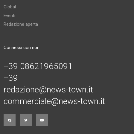
Global
Eventi
Redazione aperta
Connessi con noi
+39 08621965091
+39
redazione@news-town.it
commerciale@news-town.it