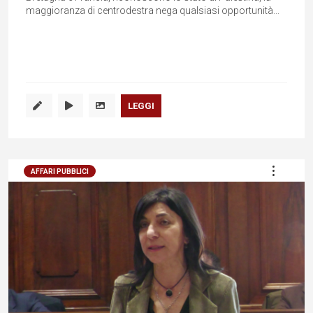
maggioranza di centrodestra nega qualsiasi opportunità...
LEGGI
AFFARI PUBBLICI