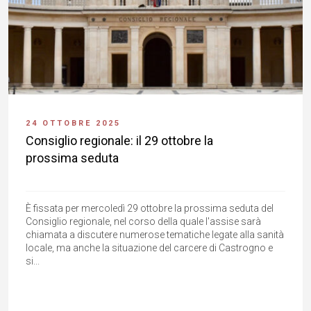
24 OTTOBRE 2025
Consiglio regionale: il 29 ottobre la
prossima seduta
È fissata per mercoledì 29 ottobre la prossima seduta del
Consiglio regionale, nel corso della quale l'assise sarà
chiamata a discutere numerose tematiche legate alla sanità
locale, ma anche la situazione del carcere di Castrogno e
si...