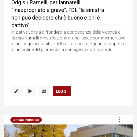
Odg su Ramelli, per Iannarelli
“inappropriato e grave”. FDI: “la sinistra
non può decidere chi è buono e chi è
cattivo”
Iniziative volte a diffondere la conoscenza della vicenda di
Sergio Ramelli e installazione di una lapide commemorativa
in un luogo ben visibile della città: questo è quanto proposto
in un ordine del giorno dalla consigliera comunale di...
LEGGI
AFFARI PUBBLICI