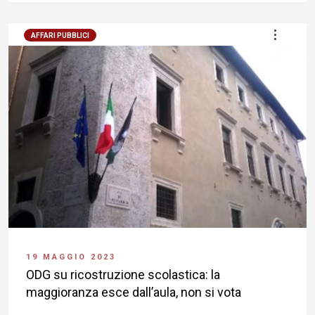
AFFARI PUBBLICI
19 MAGGIO 2023
ODG su ricostruzione scolastica: la
maggioranza esce dall’aula, non si vota