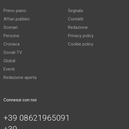
Primo piano
Segnala
Affari pubblici
Contatti
Scenari
Redazione
Persone
Privacy policy
Cronaca
Cookie policy
Social-TV
Global
Eventi
Redazione aperta
Connessi con noi
+39 08621965091