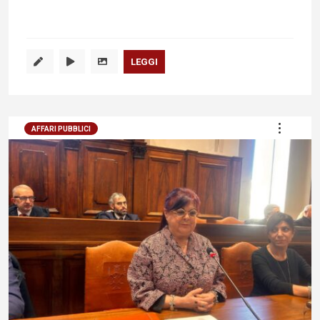
LEGGI
AFFARI PUBBLICI