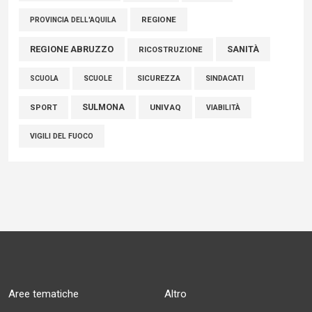
REGIONE
PROVINCIA DELL'AQUILA
REGIONE ABRUZZO
SANITÀ
RICOSTRUZIONE
SCUOLE
SICUREZZA
SINDACATI
SCUOLA
SULMONA
UNIVAQ
SPORT
VIABILITÀ
VIGILI DEL FUOCO
Aree tematiche
Altro