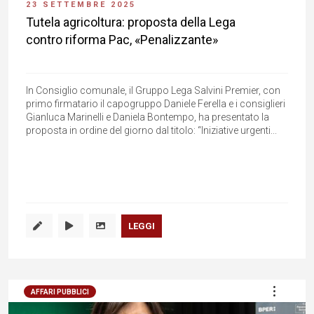
23 SETTEMBRE 2025
Tutela agricoltura: proposta della Lega
contro riforma Pac, «Penalizzante»
In Consiglio comunale, il Gruppo Lega Salvini Premier, con
primo firmatario il capogruppo Daniele Ferella e i consiglieri
Gianluca Marinelli e Daniela Bontempo, ha presentato la
proposta in ordine del giorno dal titolo: “Iniziative urgenti...
LEGGI
AFFARI PUBBLICI