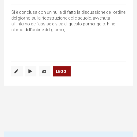
Si è conclusa con un nulla di fatto la discussione dell’ordine
del giorno sulla ricostruzione delle scuole, avvenuta
all’interno dell’assise civica di questo pomeriggio. Fine
ultimo dell’ordine del giorno,...
LEGGI