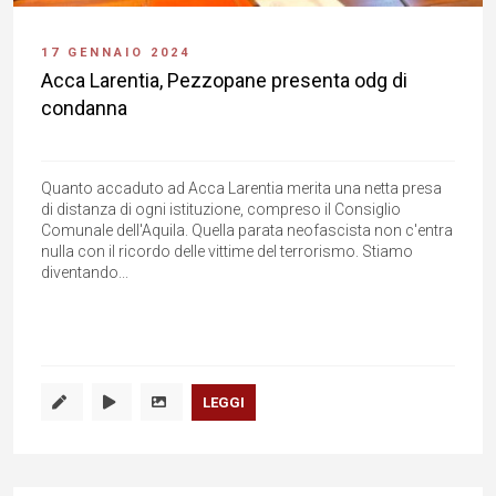
17 GENNAIO 2024
Acca Larentia, Pezzopane presenta odg di
condanna
Quanto accaduto ad Acca Larentia merita una netta presa
di distanza di ogni istituzione, compreso il Consiglio
Comunale dell'Aquila. Quella parata neofascista non c'entra
nulla con il ricordo delle vittime del terrorismo. Stiamo
diventando...
LEGGI