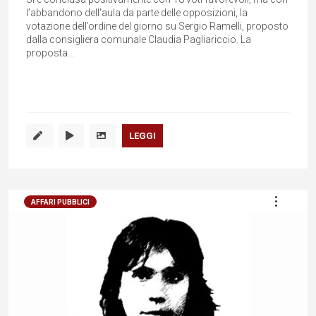
l’abbandono dell'aula da parte delle opposizioni, la
votazione dell’ordine del giorno su Sergio Ramelli, proposto
dalla consigliera comunale Claudia Pagliariccio. La
proposta...
LEGGI
AFFARI PUBBLICI