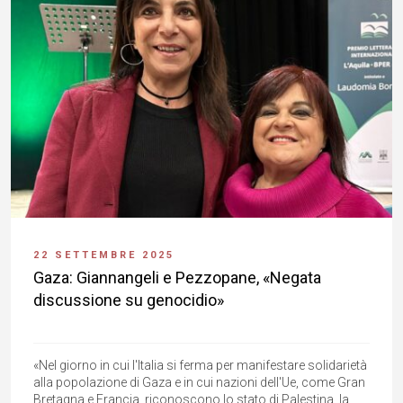
22 SETTEMBRE 2025
Gaza: Giannangeli e Pezzopane, «Negata
discussione su genocidio»
«Nel giorno in cui l'Italia si ferma per manifestare solidarietà
alla popolazione di Gaza e in cui nazioni dell'Ue, come Gran
Bretagna e Francia, riconoscono lo stato di Palestina, la