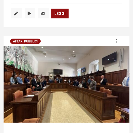
LEGGI
AFFARI PUBBLICI