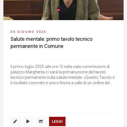
30 GIUGNO 2025
Salute mentale: primo tavolo tecnico
permanente in Comune
Il primo luglio 2025 alle ore 15 nella sala commissioni di
palazzo Margherita ci sarà la primariunione del tavolo
tecnico permanente sulla salute mentale. «Questo Tavolo è
il risultato concreto e unico finora a valle di un ordine del...
LEGGI