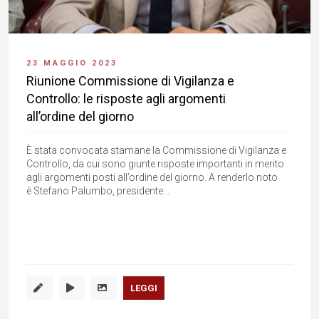
23 MAGGIO 2023
Riunione Commissione di Vigilanza e
Controllo: le risposte agli argomenti
all’ordine del giorno
È stata convocata stamane la Commissione di Vigilanza e
Controllo, da cui sono giunte risposte importanti in merito
agli argomenti posti all’ordine del giorno. A renderlo noto
è Stefano Palumbo, presidente...
LEGGI