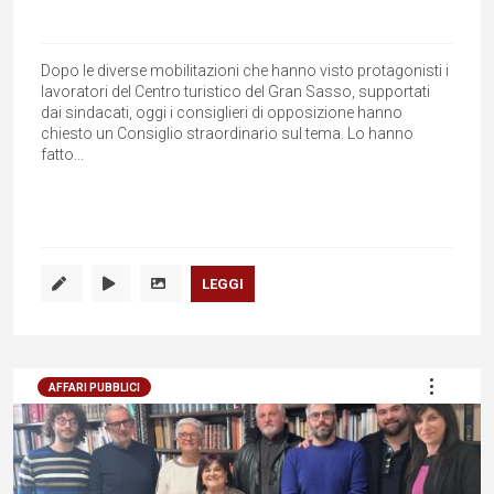
Dopo le diverse mobilitazioni che hanno visto protagonisti i
lavoratori del Centro turistico del Gran Sasso, supportati
dai sindacati, oggi i consiglieri di opposizione hanno
chiesto un Consiglio straordinario sul tema. Lo hanno
fatto...
LEGGI
AFFARI PUBBLICI