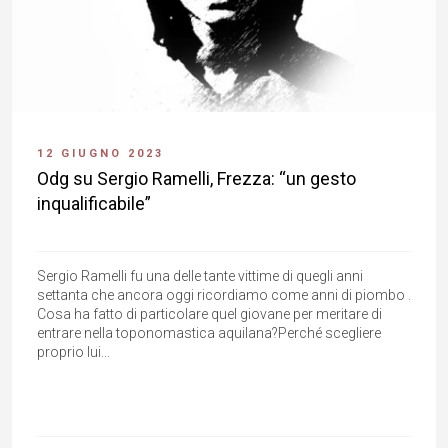
12 GIUGNO 2023
Odg su Sergio Ramelli, Frezza: “un gesto
inqualificabile”
Sergio Ramelli fu una delle tante vittime di quegli anni
settanta che ancora oggi ricordiamo come anni di piombo .
Cosa ha fatto di particolare quel giovane per meritare di
entrare nella toponomastica aquilana?Perché scegliere
proprio lui...