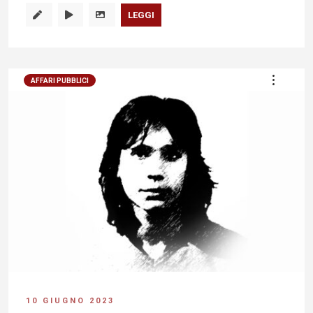
LEGGI
AFFARI PUBBLICI
10 GIUGNO 2023