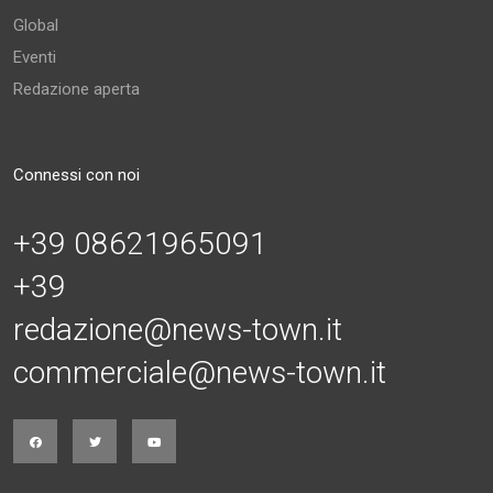
Global
Eventi
Redazione aperta
Connessi con noi
+39 08621965091
+39
redazione@news-town.it
commerciale@news-town.it