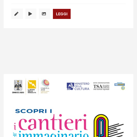
LEGGI