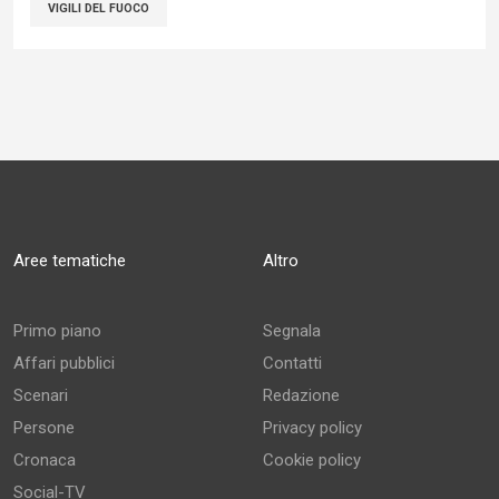
VIGILI DEL FUOCO
Aree tematiche
Altro
Primo piano
Segnala
Affari pubblici
Contatti
Scenari
Redazione
Persone
Privacy policy
Cronaca
Cookie policy
Social-TV