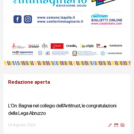
Redazione aperta
L’On. Bagnai nel collegio dell’Antitrust, le congratulazioni
della Lega Abruzzo
05 Agosto 2026