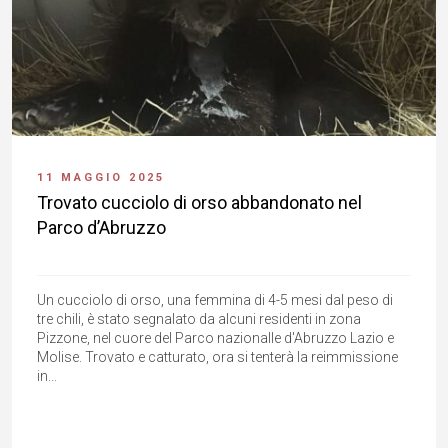
11 MAGGIO 2025
Trovato cucciolo di orso abbandonato nel
Parco d’Abruzzo
Un cucciolo di orso, una femmina di 4-5 mesi dal peso di
tre chili, è stato segnalato da alcuni residenti in zona
Pizzone, nel cuore del Parco nazionalle d'Abruzzo Lazio e
Molise. Trovato e catturato, ora si tenterà la reimmissione
in...