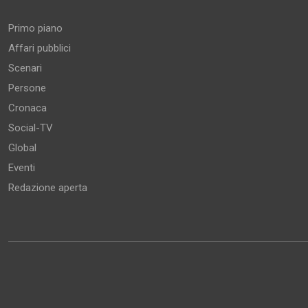
Primo piano
Affari pubblici
Scenari
Persone
Cronaca
Social-TV
Global
Eventi
Redazione aperta