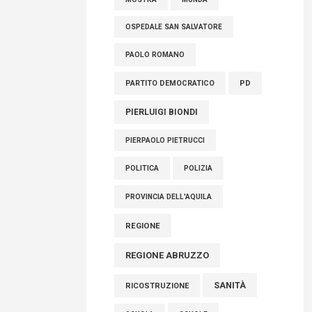
OSPEDALE SAN SALVATORE
PAOLO ROMANO
PARTITO DEMOCRATICO
PD
PIERLUIGI BIONDI
PIERPAOLO PIETRUCCI
POLITICA
POLIZIA
PROVINCIA DELL'AQUILA
REGIONE
REGIONE ABRUZZO
SANITÀ
RICOSTRUZIONE