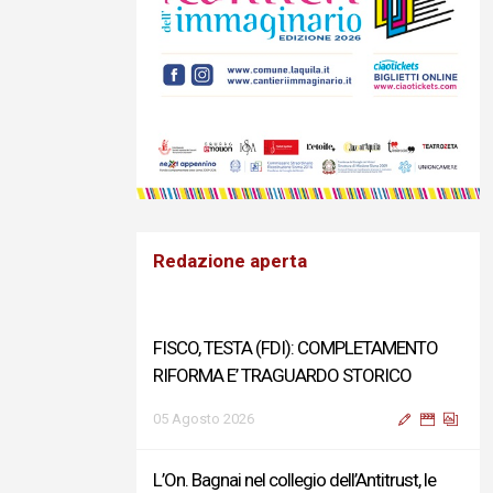
Redazione aperta
FISCO, TESTA (FDI): COMPLETAMENTO
RIFORMA E’ TRAGUARDO STORICO
05 Agosto 2026
L’On. Bagnai nel collegio dell’Antitrust, le