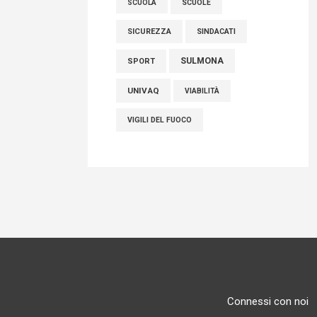
SCUOLE
SCUOLA
SICUREZZA
SINDACATI
SULMONA
SPORT
UNIVAQ
VIABILITÀ
VIGILI DEL FUOCO
Connessi con noi