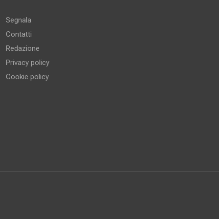
Segnala
Contatti
Redazione
Privacy policy
Cookie policy