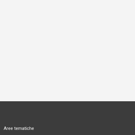
Aree tematiche