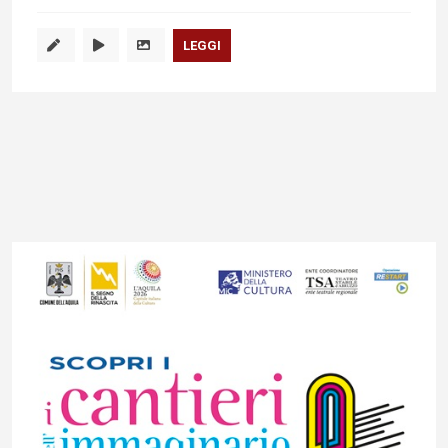
LEGGI