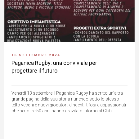
16 SETTEMBRE 2024
Paganica Rugby: una conviviale per
progettare il futuro
Venerdì 13 settembre il Paganica Rugby ha scritto un’altra
grande pagina della sua storia riunendo sotto lo stesso
tetto vecchi e nuovi giocatori, dirigenti, tifosi e appassionati
che per oltre 50 anni hanno gravitato intorno al Club...