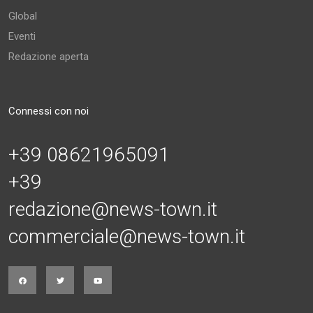
Global
Eventi
Redazione aperta
Connessi con noi
+39 08621965091
+39
redazione@news-town.it
commerciale@news-town.it