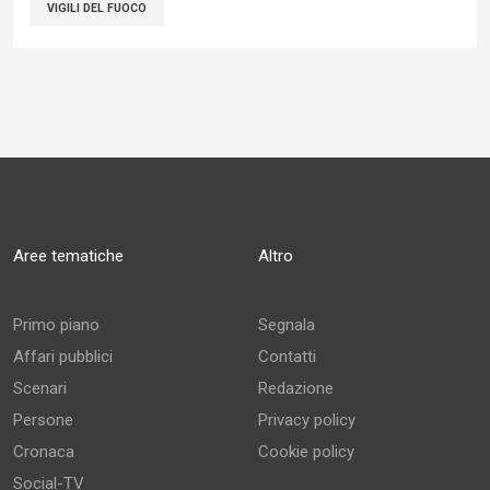
VIGILI DEL FUOCO
Aree tematiche
Altro
Primo piano
Segnala
Affari pubblici
Contatti
Scenari
Redazione
Persone
Privacy policy
Cronaca
Cookie policy
Social-TV