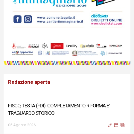
Redazione aperta
FISCO, TESTA (FDI): COMPLETAMENTO RIFORMA E’
TRAGUARDO STORICO
05 Agosto 2026