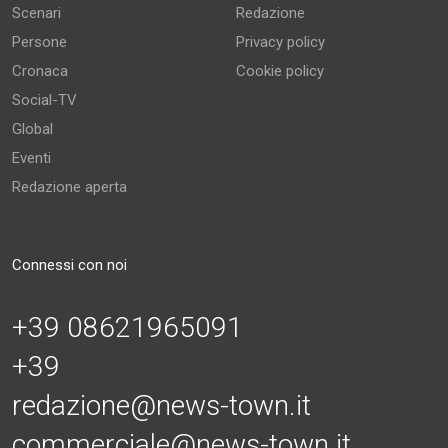
Scenari
Redazione
Persone
Privacy policy
Cronaca
Cookie policy
Social-TV
Global
Eventi
Redazione aperta
Connessi con noi
+39 08621965091
+39
redazione@news-town.it
commerciale@news-town.it