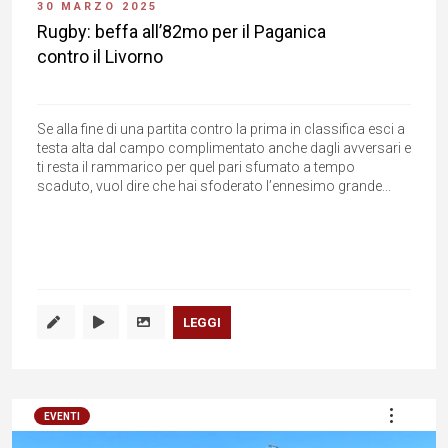
30 MARZO 2025
Rugby: beffa all’82mo per il Paganica
contro il Livorno
Se alla fine di una partita contro la prima in classifica esci a
testa alta dal campo complimentato anche dagli avversari e
ti resta il rammarico per quel pari sfumato a tempo
scaduto, vuol dire che hai sfoderato l’ennesimo grande...
LEGGI
EVENTI