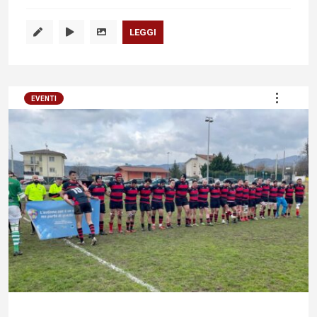
LEGGI
EVENTI