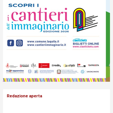
Redazione aperta