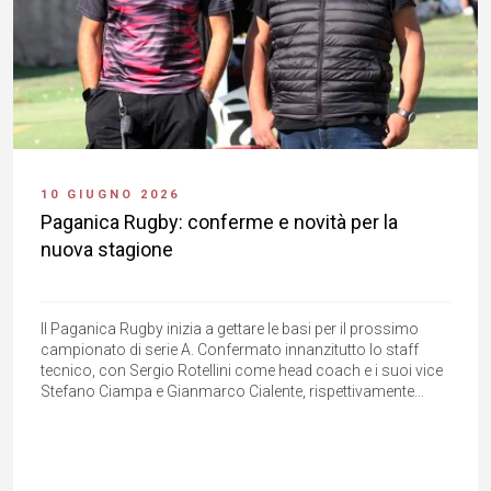
10 GIUGNO 2026
Paganica Rugby: conferme e novità per la
nuova stagione
Il Paganica Rugby inizia a gettare le basi per il prossimo
campionato di serie A. Confermato innanzitutto lo staff
tecnico, con Sergio Rotellini come head coach e i suoi vice
Stefano Ciampa e Gianmarco Cialente, rispettivamente...