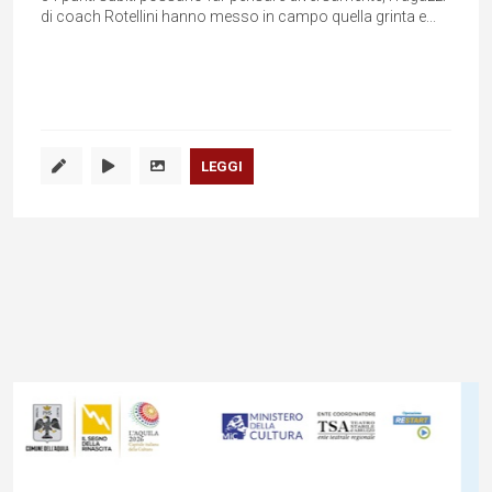
di coach Rotellini hanno messo in campo quella grinta e...
LEGGI