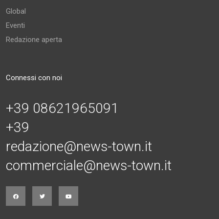
Global
Eventi
Redazione aperta
Connessi con noi
+39 08621965091
+39
redazione@news-town.it
commerciale@news-town.it