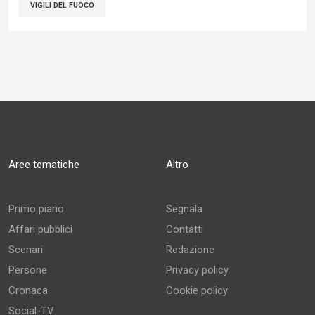
VIGILI DEL FUOCO
Aree tematiche
Altro
Primo piano
Segnala
Affari pubblici
Contatti
Scenari
Redazione
Persone
Privacy policy
Cronaca
Cookie policy
Social-TV