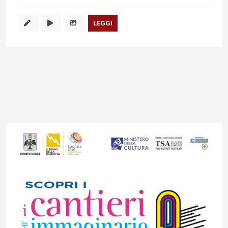
LEGGI