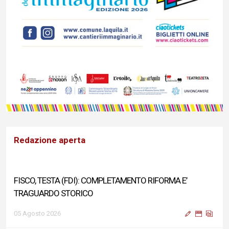
Redazione aperta
FISCO, TESTA (FDI): COMPLETAMENTO RIFORMA E’
TRAGUARDO STORICO
05 Agosto 2026