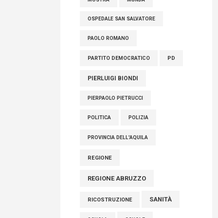
OSPEDALE SAN SALVATORE
PAOLO ROMANO
PARTITO DEMOCRATICO
PD
PIERLUIGI BIONDI
PIERPAOLO PIETRUCCI
POLITICA
POLIZIA
PROVINCIA DELL'AQUILA
REGIONE
REGIONE ABRUZZO
SANITÀ
RICOSTRUZIONE