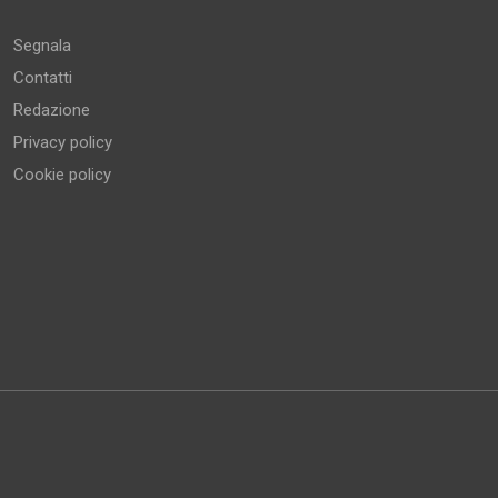
Segnala
Contatti
Redazione
Privacy policy
Cookie policy