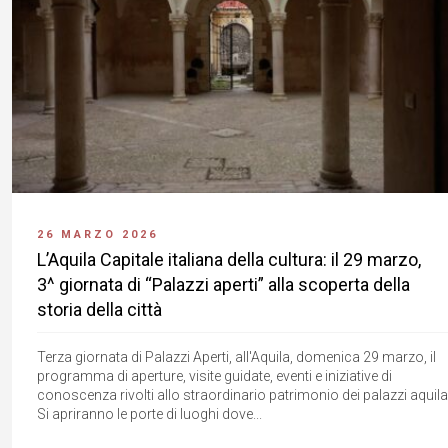
26 MARZO 2026
L’Aquila Capitale italiana della cultura: il 29 marzo,
3^ giornata di “Palazzi aperti” alla scoperta della
storia della città
Terza giornata di Palazzi Aperti, all'Aquila, domenica 29 marzo, il
programma di aperture, visite guidate, eventi e iniziative di
conoscenza rivolti allo straordinario patrimonio dei palazzi aquila
Si apriranno le porte di luoghi dove...