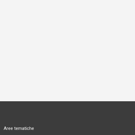
Aree tematiche