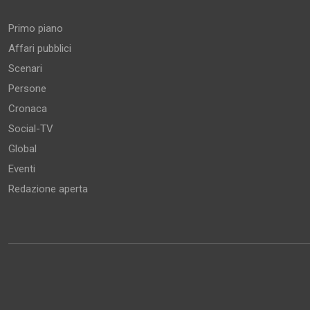
Primo piano
Affari pubblici
Scenari
Persone
Cronaca
Social-TV
Global
Eventi
Redazione aperta