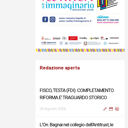
Redazione aperta
FISCO, TESTA (FDI): COMPLETAMENTO
RIFORMA E’ TRAGUARDO STORICO
05 Agosto 2026
L’On. Bagnai nel collegio dell’Antitrust, le