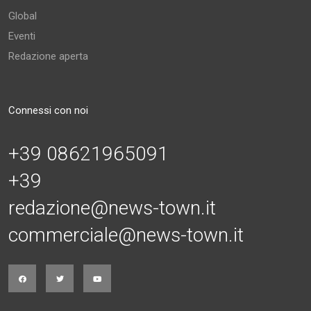
Global
Eventi
Redazione aperta
Connessi con noi
+39 08621965091
+39
redazione@news-town.it
commerciale@news-town.it