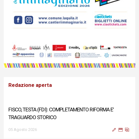
Redazione aperta
FISCO, TESTA (FDI): COMPLETAMENTO RIFORMA E’
TRAGUARDO STORICO
05 Agosto 2026