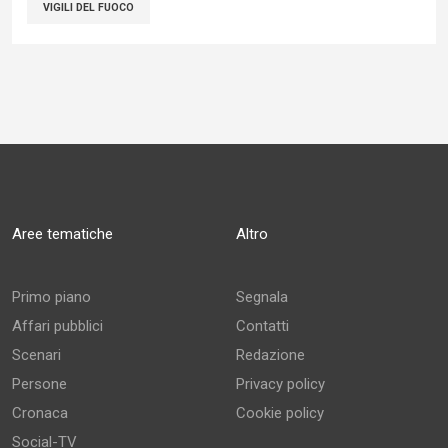
VIGILI DEL FUOCO
Aree tematiche
Altro
Primo piano
Segnala
Affari pubblici
Contatti
Scenari
Redazione
Persone
Privacy policy
Cronaca
Cookie policy
Social-TV