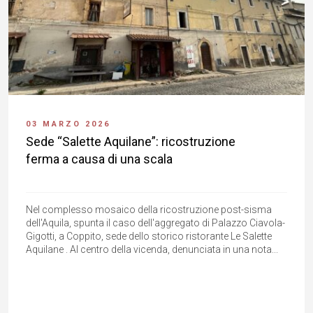
03 MARZO 2026
Sede “Salette Aquilane”: ricostruzione
ferma a causa di una scala
Nel complesso mosaico della ricostruzione post-sisma
dell'Aquila, spunta il caso dell'aggregato di Palazzo Ciavola-
Gigotti, a Coppito, sede dello storico ristorante Le Salette
Aquilane . Al centro della vicenda, denunciata in una nota...