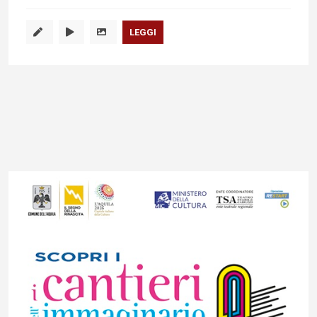
LEGGI