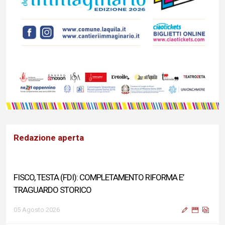
Redazione aperta
FISCO, TESTA (FDI): COMPLETAMENTO RIFORMA E’
TRAGUARDO STORICO
05 Agosto 2026