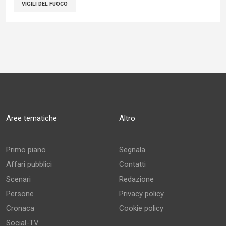
VIGILI DEL FUOCO
Aree tematiche
Altro
Primo piano
Segnala
Affari pubblici
Contatti
Scenari
Redazione
Persone
Privacy policy
Cronaca
Cookie policy
Social-TV