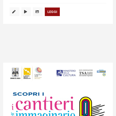
LEGGI