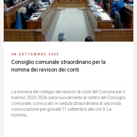
08 SETTEMBRE 2025
Consiglio comunale straordinario per la
nomina dei revisori dei conti
La nomina del collegio dei revisori di conti del Comune per il
triennio 2025-2026 sarà nuovamente al centro del Consiglio
comunale, convocato in seduta straordinaria di seconda
convocazione per giovedì 11 settembre alle ore 9. La
nomina...