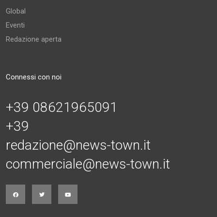
Global
Eventi
Redazione aperta
Connessi con noi
+39 08621965091
+39
redazione@news-town.it
commerciale@news-town.it