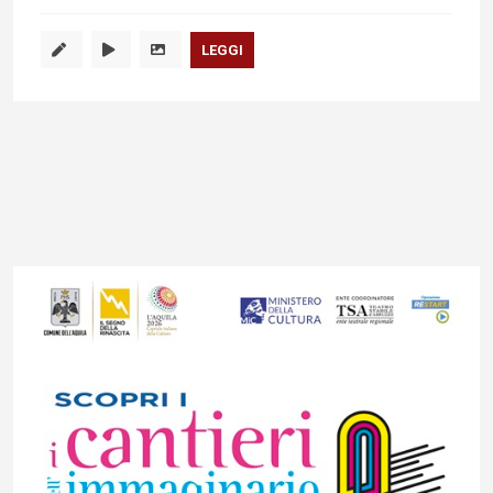
LEGGI