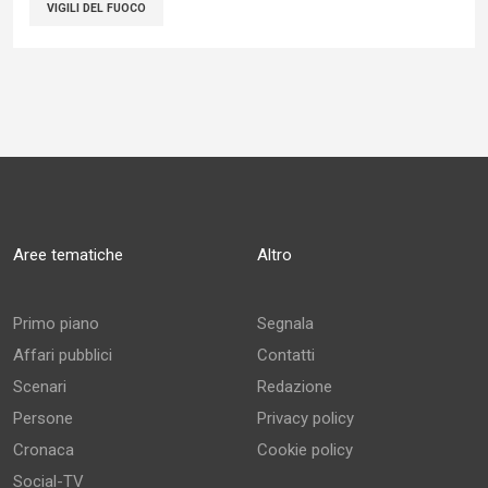
VIGILI DEL FUOCO
Aree tematiche
Altro
Primo piano
Segnala
Affari pubblici
Contatti
Scenari
Redazione
Persone
Privacy policy
Cronaca
Cookie policy
Social-TV