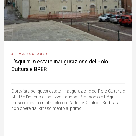
31 MARZO 2026
L’Aquila: in estate inaugurazione del Polo
Culturale BPER
È prevista per quest'estate l'inaugurazione del Polo Culturale
BPER all'interno di palazzo Farinosi-Branconio a L’Aquila. Il
museo presenterà il nucleo dell’arte del Centro e Sud Italia,
con opere dal Rinascimento al primo...