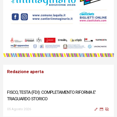
Redazione aperta
FISCO, TESTA (FDI): COMPLETAMENTO RIFORMA E’
TRAGUARDO STORICO
05 Agosto 2026