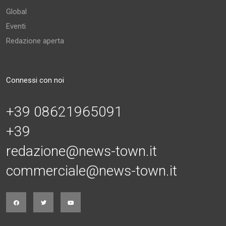
Global
Eventi
Redazione aperta
Connessi con noi
+39 08621965091
+39
redazione@news-town.it
commerciale@news-town.it