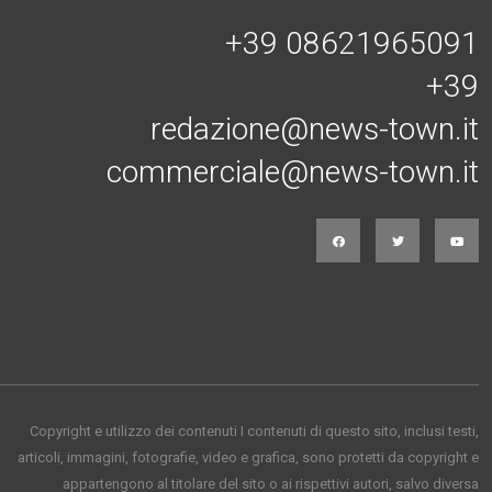
+39 08621965091
+39
redazione@news-town.it
commerciale@news-town.it
Copyright e utilizzo dei contenuti I contenuti di questo sito, inclusi testi,
articoli, immagini, fotografie, video e grafica, sono protetti da copyright e
appartengono al titolare del sito o ai rispettivi autori, salvo diversa