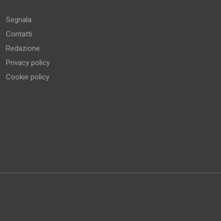
Segnala
Contatti
Redazione
Privacy policy
Cookie policy