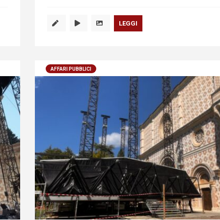
LEGGI
AFFARI PUBBLICI