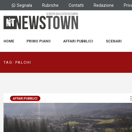
Segnala
Rubriche
Contatti
Redazione
Priv
HOME
PRIMO PIANO
AFFARI PUBBLICI
SCENARI
TAG:
PALCHI
AFFARI PUBBLICI