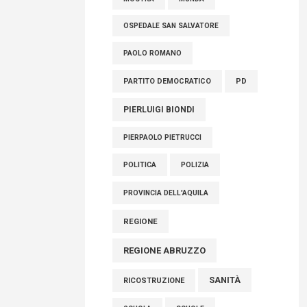
OSPEDALE SAN SALVATORE
PAOLO ROMANO
PARTITO DEMOCRATICO
PD
PIERLUIGI BIONDI
PIERPAOLO PIETRUCCI
POLITICA
POLIZIA
PROVINCIA DELL'AQUILA
REGIONE
REGIONE ABRUZZO
SANITÀ
RICOSTRUZIONE