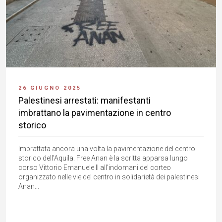
26 GIUGNO 2025
Palestinesi arrestati: manifestanti
imbrattano la pavimentazione in centro
storico
Imbrattata ancora una volta la pavimentazione del centro
storico dell'Aquila. Free Anan è la scritta apparsa lungo
corso Vittorio Emanuele II all'indomani del corteo
organizzato nelle vie del centro in solidarietà dei palestinesi
Anan...