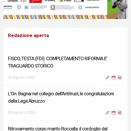
Redazione aperta
FISCO, TESTA (FDI): COMPLETAMENTO RIFORMA E’
TRAGUARDO STORICO
05 Agosto 2026
L’On. Bagnai nel collegio dell’Antitrust, le congratulazioni
della Lega Abruzzo
05 Agosto 2026
Ritrovamento corpo marito Roccella: il cordoglio del