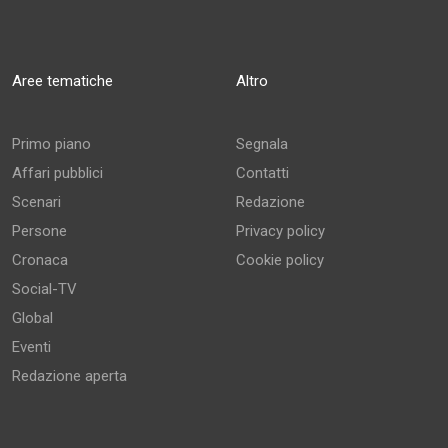
Aree tematiche
Altro
Primo piano
Segnala
Affari pubblici
Contatti
Scenari
Redazione
Persone
Privacy policy
Cronaca
Cookie policy
Social-TV
Global
Eventi
Redazione aperta