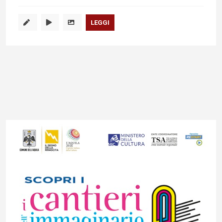
LEGGI