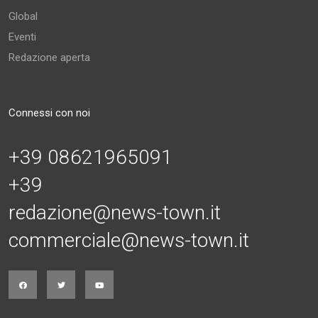
Global
Eventi
Redazione aperta
Connessi con noi
+39 08621965091
+39
redazione@news-town.it
commerciale@news-town.it