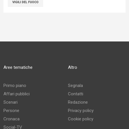
VIGILI DEL FUOCO
Aree tematiche
Altro
Primo piano
Segnala
Affari pubblici
Contatti
Scenari
Redazione
Persone
Privacy policy
Cronaca
Cookie policy
Social-TV