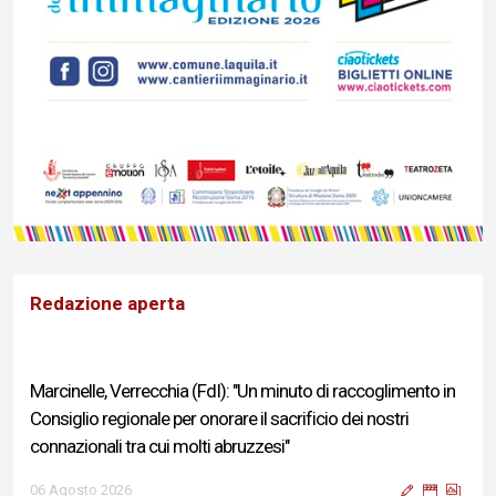
Redazione aperta
Marcinelle, Verrecchia (FdI): "Un minuto di raccoglimento in
Consiglio regionale per onorare il sacrificio dei nostri
connazionali tra cui molti abruzzesi"
06 Agosto 2026