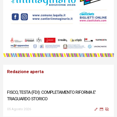
Redazione aperta
FISCO, TESTA (FDI): COMPLETAMENTO RIFORMA E’
TRAGUARDO STORICO
05 Agosto 2026