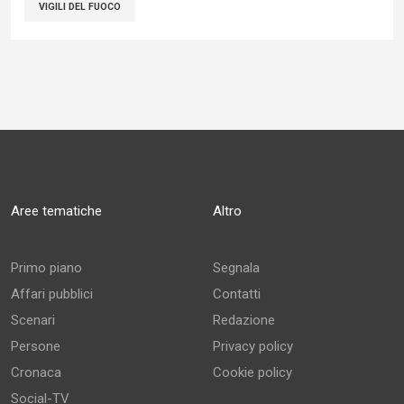
VIGILI DEL FUOCO
Aree tematiche
Altro
Primo piano
Segnala
Affari pubblici
Contatti
Scenari
Redazione
Persone
Privacy policy
Cronaca
Cookie policy
Social-TV