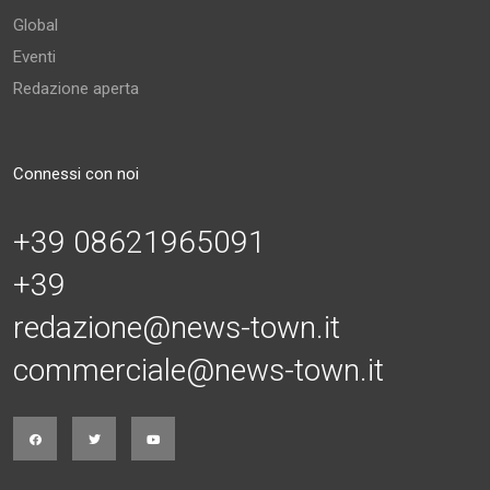
Global
Eventi
Redazione aperta
Connessi con noi
+39 08621965091
+39
redazione@news-town.it
commerciale@news-town.it