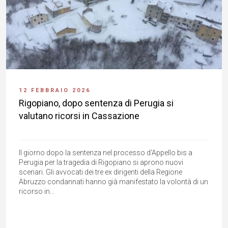
12 FEBBRAIO 2026
Rigopiano, dopo sentenza di Perugia si
valutano ricorsi in Cassazione
Il giorno dopo la sentenza nel processo d'Appello bis a
Perugia per la tragedia di Rigopiano si aprono nuovi
scenari. Gli avvocati dei tre ex dirigenti della Regione
Abruzzo condannati hanno già manifestato la volontà di un
ricorso in...