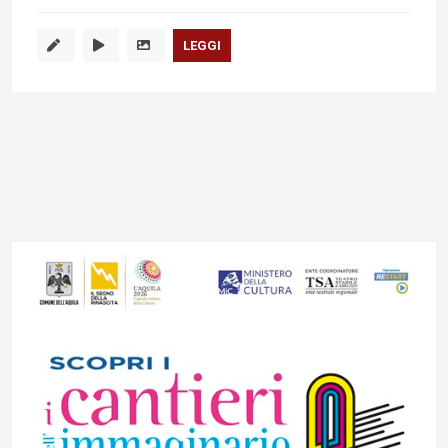
LEGGI