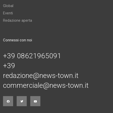
Global
Eventi
Redazione aperta
Connessi con noi
+39 08621965091
+39
redazione@news-town.it
commerciale@news-town.it