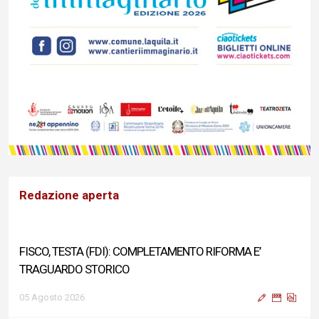
Redazione aperta
FISCO, TESTA (FDI): COMPLETAMENTO RIFORMA E’
TRAGUARDO STORICO
05 Agosto 2026