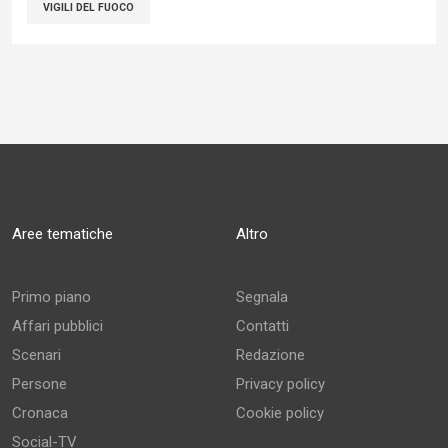
VIGILI DEL FUOCO
Aree tematiche
Altro
Primo piano
Segnala
Affari pubblici
Contatti
Scenari
Redazione
Persone
Privacy policy
Cronaca
Cookie policy
Social-TV