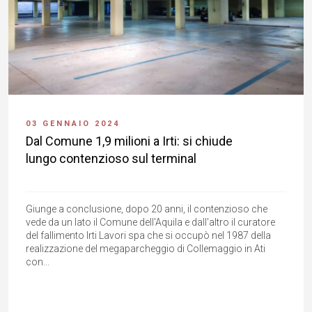
03 GENNAIO 2024
Dal Comune 1,9 milioni a Irti: si chiude
lungo contenzioso sul terminal
Giunge a conclusione, dopo 20 anni, il contenzioso che
vede da un lato il Comune dell'Aquila e dall'altro il curatore
del fallimento Irti Lavori spa che si occupò nel 1987 della
realizzazione del megaparcheggio di Collemaggio in Ati
con...