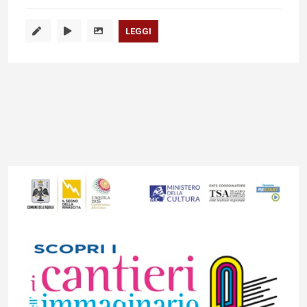
LEGGI