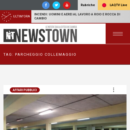
LAQTV Live
Rubriche
INCENDI: UOMINI E AEREI AL LAVORO A ROIO E ROCCA DI
ULTIM'ORA
CAMBIO
TAG:
PARCHEGGIO COLLEMAGGIO
AFFARI PUBBLICI