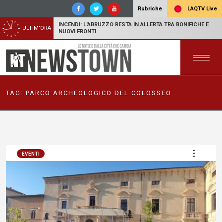
LAQTV Live
Rubriche
INCENDI: L'ABRUZZO RESTA IN ALLERTA TRA BONIFICHE E
ULTIM'ORA
NUOVI FRONTI
TAG:
PARCO ARCHEOLOGICO DEL COLOSSEO
EVENTI