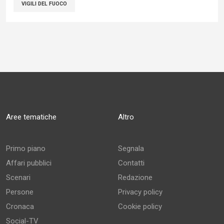
VIGILI DEL FUOCO
Aree tematiche
Altro
Primo piano
Segnala
Affari pubblici
Contatti
Scenari
Redazione
Persone
Privacy policy
Cronaca
Cookie policy
Social-TV