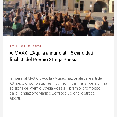
12 LUGLIO 2024
Al MAXXI L’Aquila annunciati i 5 candidati
finalisti del Premio Strega Poesia
Ieri sera, al MAXXI L'Aquila - Museo nazionale delle arti del
XXI secolo, sono stati resi noti i nomi dei finalisti della prima
edizione del Premio Strega Poesia. Il premio, promosso
dalla Fondazione Maria e Goffredo Bellonci e Strega
Alberti...