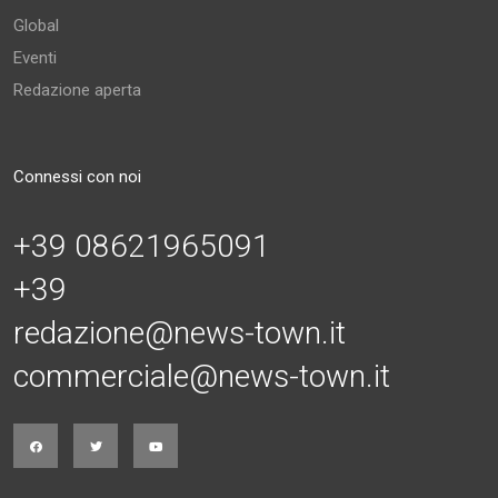
Global
Eventi
Redazione aperta
Connessi con noi
+39 08621965091
+39
redazione@news-town.it
commerciale@news-town.it