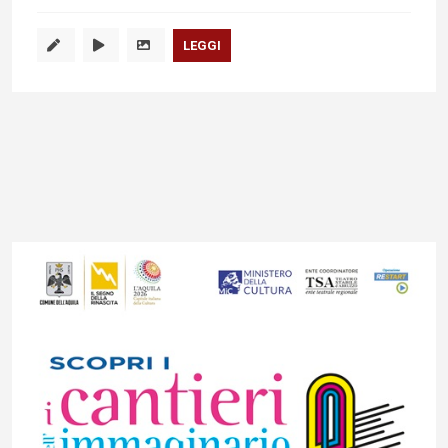
LEGGI