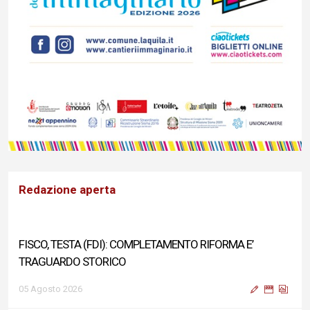
Redazione aperta
FISCO, TESTA (FDI): COMPLETAMENTO RIFORMA E’
TRAGUARDO STORICO
05 Agosto 2026