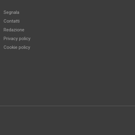
Segnala
Contatti
Redazione
Privacy policy
Cookie policy