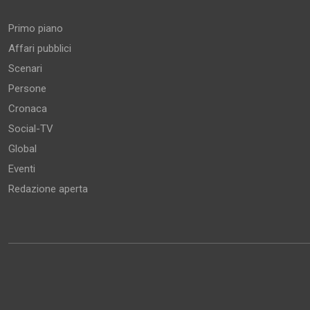
Primo piano
Affari pubblici
Scenari
Persone
Cronaca
Social-TV
Global
Eventi
Redazione aperta