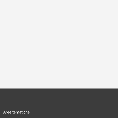
Aree tematiche