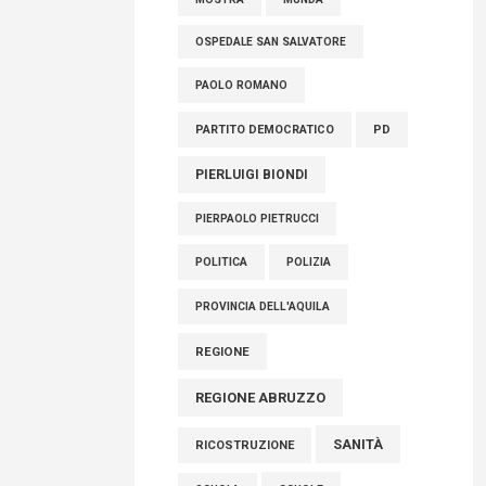
OSPEDALE SAN SALVATORE
PAOLO ROMANO
PARTITO DEMOCRATICO
PD
PIERLUIGI BIONDI
PIERPAOLO PIETRUCCI
POLITICA
POLIZIA
PROVINCIA DELL'AQUILA
REGIONE
REGIONE ABRUZZO
SANITÀ
RICOSTRUZIONE