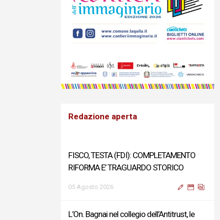
Redazione aperta
FISCO, TESTA (FDI): COMPLETAMENTO
RIFORMA E’ TRAGUARDO STORICO
05 Agosto 2026
L’On. Bagnai nel collegio dell’Antitrust, le