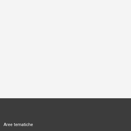
Aree tematiche