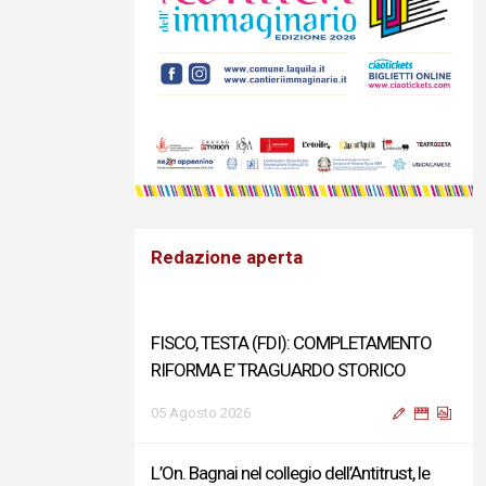
Redazione aperta
FISCO, TESTA (FDI): COMPLETAMENTO
RIFORMA E’ TRAGUARDO STORICO
05 Agosto 2026
L’On. Bagnai nel collegio dell’Antitrust, le