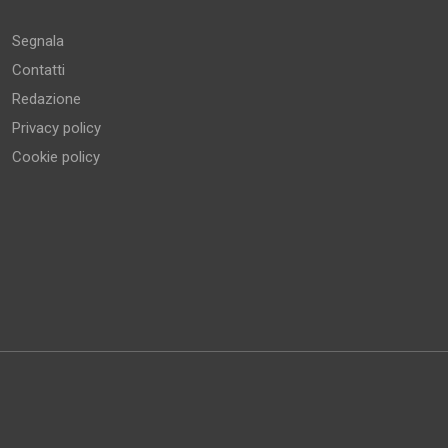
Segnala
Contatti
Redazione
Privacy policy
Cookie policy