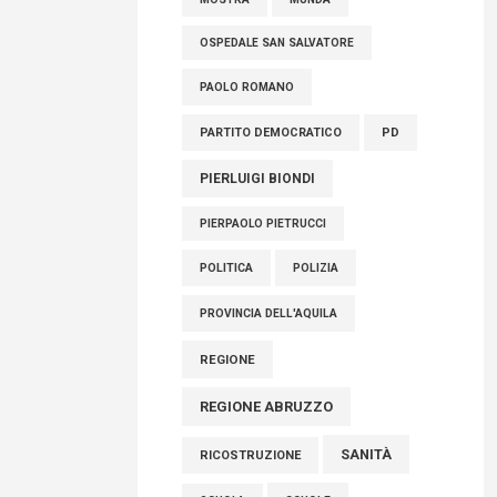
OSPEDALE SAN SALVATORE
PAOLO ROMANO
PARTITO DEMOCRATICO
PD
PIERLUIGI BIONDI
PIERPAOLO PIETRUCCI
POLITICA
POLIZIA
PROVINCIA DELL'AQUILA
REGIONE
REGIONE ABRUZZO
SANITÀ
RICOSTRUZIONE