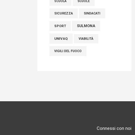
SCUOLE
SCUOLA
SICUREZZA
SINDACATI
SULMONA
SPORT
UNIVAQ
VIABILITÀ
VIGILI DEL FUOCO
Connessi con noi