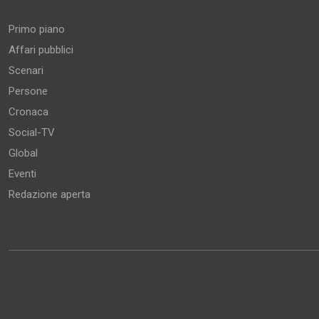
Primo piano
Affari pubblici
Scenari
Persone
Cronaca
Social-TV
Global
Eventi
Redazione aperta