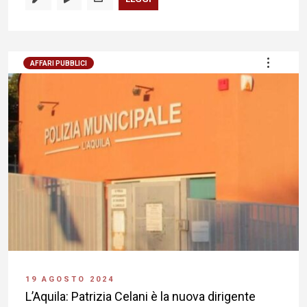
AFFARI PUBBLICI
19 AGOSTO 2024
L’Aquila: Patrizia Celani è la nuova dirigente