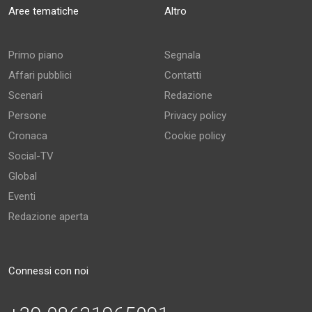
Aree tematiche
Altro
Primo piano
Segnala
Affari pubblici
Contatti
Scenari
Redazione
Persone
Privacy policy
Cronaca
Cookie policy
Social-TV
Global
Eventi
Redazione aperta
Connessi con noi