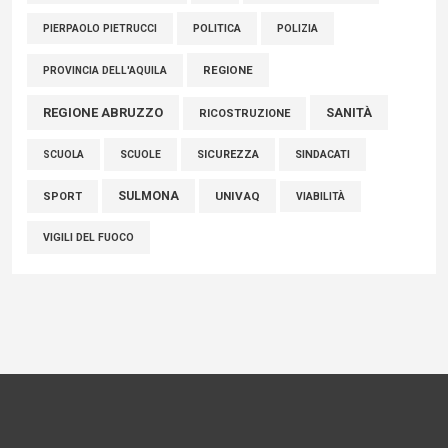
POLITICA
POLIZIA
PIERPAOLO PIETRUCCI
REGIONE
PROVINCIA DELL'AQUILA
REGIONE ABRUZZO
SANITÀ
RICOSTRUZIONE
SCUOLE
SICUREZZA
SINDACATI
SCUOLA
SULMONA
UNIVAQ
SPORT
VIABILITÀ
VIGILI DEL FUOCO