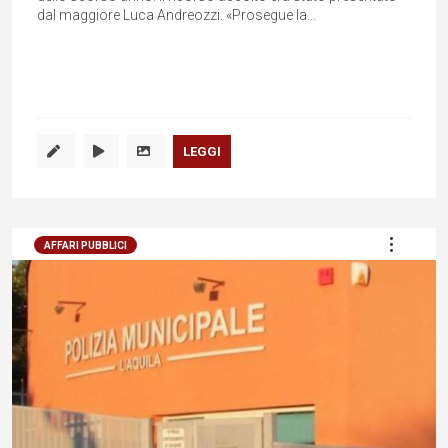
dal maggiore Luca Andreozzi. «Prosegue la...
LEGGI
AFFARI PUBBLICI