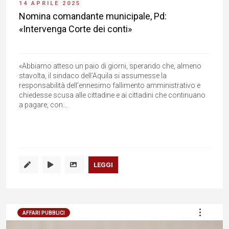
14 APRILE 2025
Nomina comandante municipale, Pd:
«Intervenga Corte dei conti»
«Abbiamo atteso un paio di giorni, sperando che, almeno
stavolta, il sindaco dell’Aquila si assumesse la
responsabilità dell’ennesimo fallimento amministrativo e
chiedesse scusa alle cittadine e ai cittadini che continuano
a pagare, con...
LEGGI
AFFARI PUBBLICI