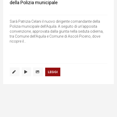
della Polizia municipale
Sarà Patrizia Celani il nuovo dirigente comandante della
Polizia municipale dell'Aquila. A seguito di un'apposita
convenzione, approvata dalla giunta nella seduta odierna,
tra Comune dell'Aquila e Comune di Ascoli Piceno, dove
ricopre il...
LEGGI