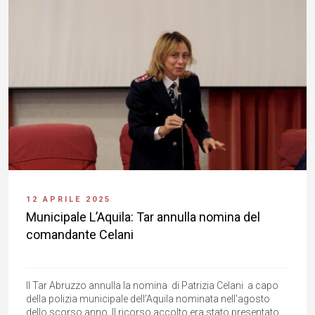
12 APRILE 2025
Municipale L’Aquila: Tar annulla nomina del
comandante Celani
Il Tar Abruzzo annulla la nomina di Patrizia Celani a capo
della polizia municipale dell’Aquila nominata nell'agosto
dello scorso anno. Il ricorso accolto era stato presentato