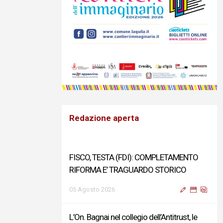
Redazione aperta
FISCO, TESTA (FDI): COMPLETAMENTO
RIFORMA E’ TRAGUARDO STORICO
05 Agosto 2026
L’On. Bagnai nel collegio dell’Antitrust, le