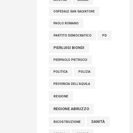
OSPEDALE SAN SALVATORE
PAOLO ROMANO
PARTITO DEMOCRATICO
PD
PIERLUIGI BIONDI
PIERPAOLO PIETRUCCI
POLITICA
POLIZIA
PROVINCIA DELL'AQUILA
REGIONE
REGIONE ABRUZZO
SANITÀ
RICOSTRUZIONE