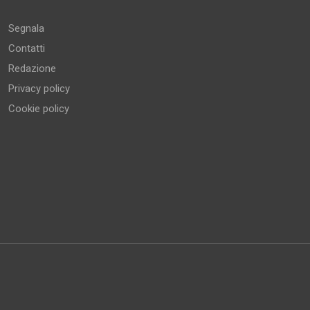
Segnala
Contatti
Redazione
Privacy policy
Cookie policy