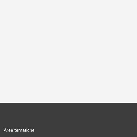
Aree tematiche