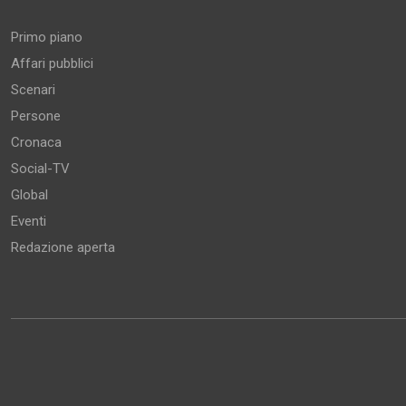
Primo piano
Affari pubblici
Scenari
Persone
Cronaca
Social-TV
Global
Eventi
Redazione aperta