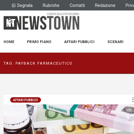
Segnala
Rubriche
Contatti
Redazione
Priv
HOME
PRIMO PIANO
AFFARI PUBBLICI
SCENARI
TAG:
PAYBACK FARMACEUTICO
AFFARI PUBBLICI