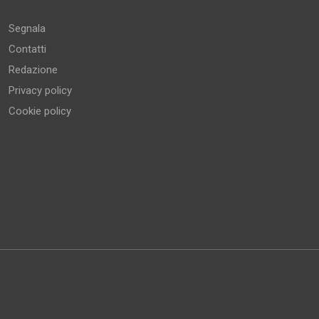
Segnala
Contatti
Redazione
Privacy policy
Cookie policy