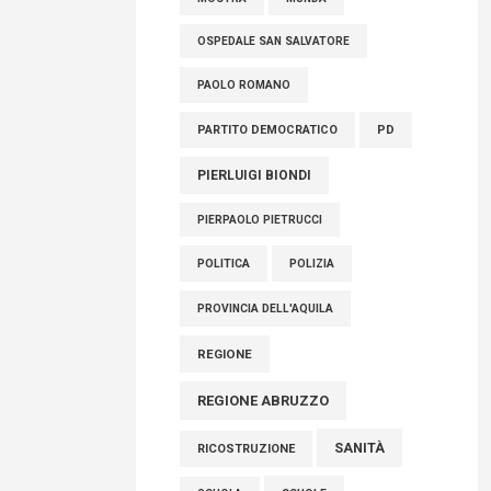
OSPEDALE SAN SALVATORE
PAOLO ROMANO
PARTITO DEMOCRATICO
PD
PIERLUIGI BIONDI
PIERPAOLO PIETRUCCI
POLITICA
POLIZIA
PROVINCIA DELL'AQUILA
REGIONE
REGIONE ABRUZZO
SANITÀ
RICOSTRUZIONE