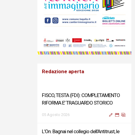
Redazione aperta
FISCO, TESTA (FDI): COMPLETAMENTO
RIFORMA E’ TRAGUARDO STORICO
05 Agosto 2026
L’On. Bagnai nel collegio dell’Antitrust, le