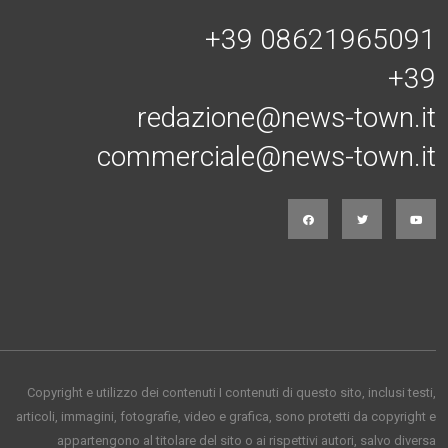
+39 08621965091
+39
redazione@news-town.it
commerciale@news-town.it
Copyright e utilizzo dei contenuti I contenuti di questo sito, inclusi testi,
articoli, immagini, fotografie, video e grafica, sono protetti da copyright e
appartengono al titolare del sito o ai rispettivi autori, salvo diversa