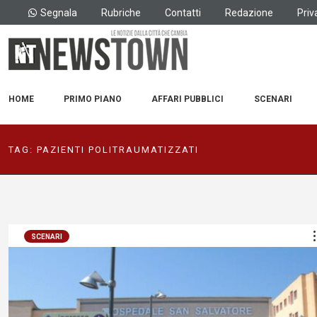
Segnala
Rubriche
Contatti
Redazione
Priv
HOME
PRIMO PIANO
AFFARI PUBBLICI
SCENARI
TAG:
PAZIENTI POLITRAUMATIZZATI
SCENARI