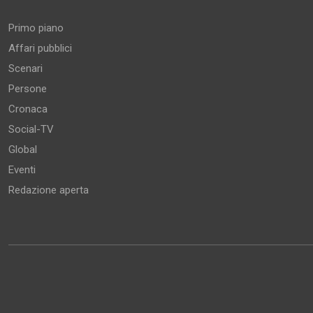
Primo piano
Affari pubblici
Scenari
Persone
Cronaca
Social-TV
Global
Eventi
Redazione aperta