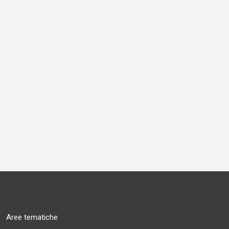
Aree tematiche