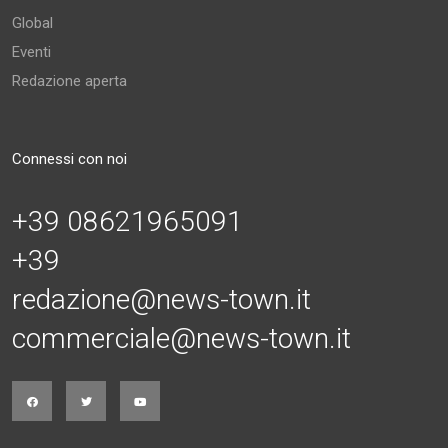
Global
Eventi
Redazione aperta
Connessi con noi
+39 08621965091
+39
redazione@news-town.it
commerciale@news-town.it