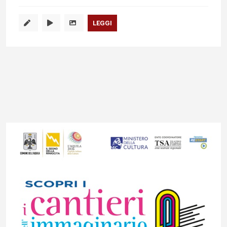
LEGGI