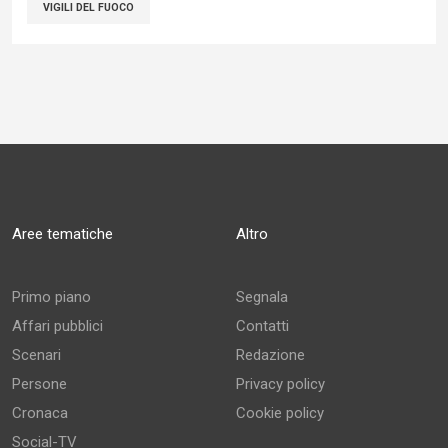
VIGILI DEL FUOCO
Aree tematiche
Altro
Primo piano
Segnala
Affari pubblici
Contatti
Scenari
Redazione
Persone
Privacy policy
Cronaca
Cookie policy
Social-TV