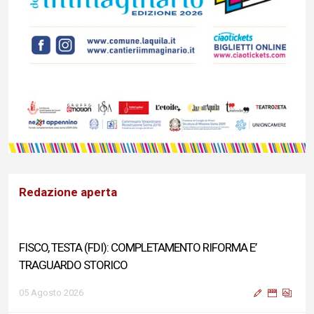
Redazione aperta
FISCO, TESTA (FDI): COMPLETAMENTO RIFORMA E’
TRAGUARDO STORICO
05 Agosto 2026