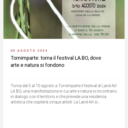
05 AGOSTO 2024
Tornimparte: torna il festival LA.BO, dove
arte e natura si fondono
Torna dal 5 al 10 agosto a Tornimparte il festival di Land Art
LA.BO, una manifestazione in cui arte e natura si incontrano
in dialogo con il territorio e che prevede una residenza
artistica che ospiterà cinque artisti. La Land Art si...