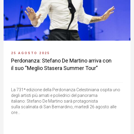
25 AGOSTO 2025
Perdonanza: Stefano De Martino arriva con
il suo “Meglio Stasera Summer Tour”
La 731ª edizione della Perdonanza Celestiniana ospita uno
degli artisti più amati e poliedrici del panorama
italiano: Stefano De Martino sarà protagonista
sulla scalinata di San Bernardino, martedì 26 agosto alle
ore...