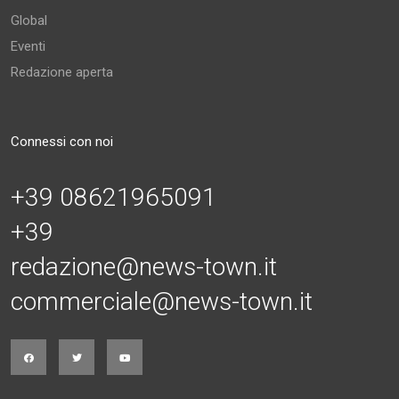
Global
Eventi
Redazione aperta
Connessi con noi
+39 08621965091
+39
redazione@news-town.it
commerciale@news-town.it