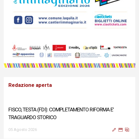
Redazione aperta
FISCO, TESTA (FDI): COMPLETAMENTO RIFORMA E’
TRAGUARDO STORICO
05 Agosto 2026