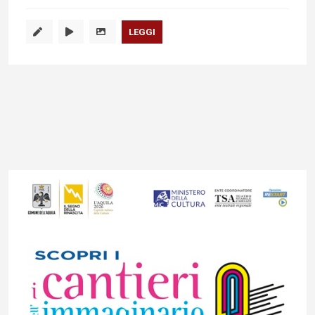
LEGGI