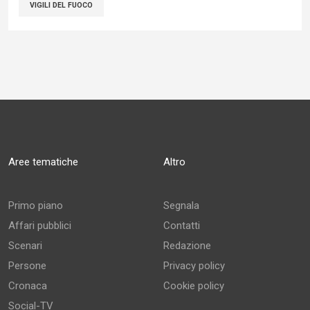
VIGILI DEL FUOCO
Aree tematiche
Altro
Primo piano
Segnala
Affari pubblici
Contatti
Scenari
Redazione
Persone
Privacy policy
Cronaca
Cookie policy
Social-TV