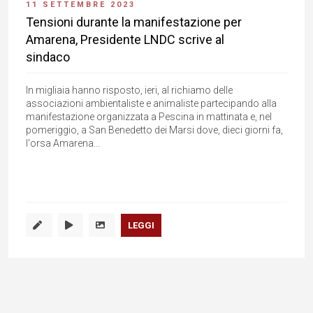
11 SETTEMBRE 2023
Tensioni durante la manifestazione per
Amarena, Presidente LNDC scrive al
sindaco
In migliaia hanno risposto, ieri, al richiamo delle
associazioni ambientaliste e animaliste partecipando alla
manifestazione organizzata a Pescina in mattinata e, nel
pomeriggio, a San Benedetto dei Marsi dove, dieci giorni fa,
l'orsa Amarena...
LEGGI