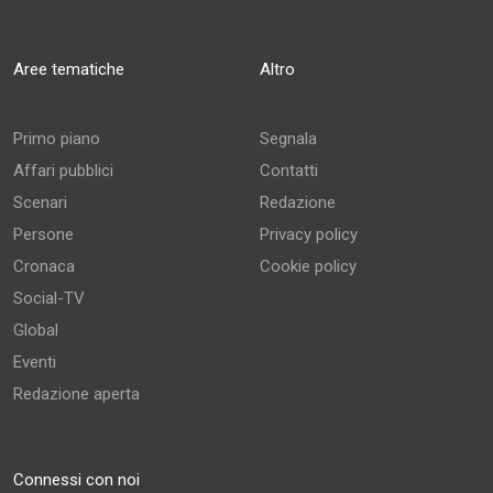
Aree tematiche
Altro
Primo piano
Segnala
Affari pubblici
Contatti
Scenari
Redazione
Persone
Privacy policy
Cronaca
Cookie policy
Social-TV
Global
Eventi
Redazione aperta
Connessi con noi