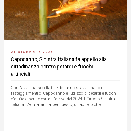
21 DICEMBRE 2023
Capodanno, Sinistra Italiana fa appello alla
cittadinanza contro petardi e fuochi
artificiali
Con l'avvicinarsi della fine dell'anno si avvicinano i
festeggiamenti di Capodanno e l'utilizzo di petardi e fuochi
d'artificio per celebrare l'arrivo del 2024. Il Circolo Sinistra
Italiana L'Aquila lancia, per questo, un appello che...