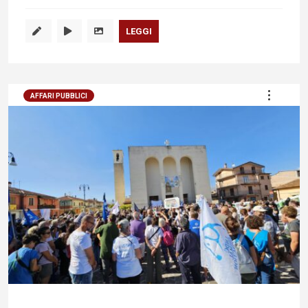
LEGGI
AFFARI PUBBLICI