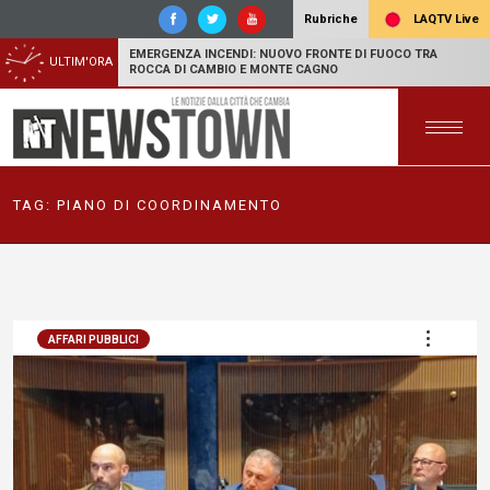
LAQTV Live
Rubriche
EMERGENZA INCENDI: NUOVO FRONTE DI FUOCO TRA
ULTIM'ORA
ROCCA DI CAMBIO E MONTE CAGNO
TAG:
PIANO DI COORDINAMENTO
AFFARI PUBBLICI