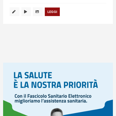
LEGGI