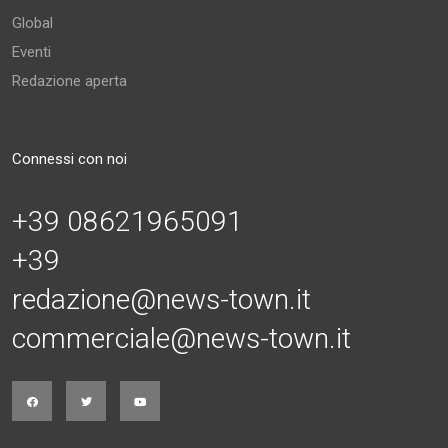
Global
Eventi
Redazione aperta
Connessi con noi
+39 08621965091
+39
redazione@news-town.it
commerciale@news-town.it