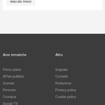
VIGILI DEL FUOCO
Aree tematiche
Altro
Primo piano
Segnala
Affari pubblici
Contatti
Scenari
Redazione
Persone
Privacy policy
Cronaca
Cookie policy
Social-TV