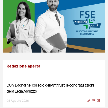
Redazione aperta
L’On. Bagnai nel collegio dell’Antitrust, le congratulazioni
della Lega Abruzzo
05 Agosto 2026