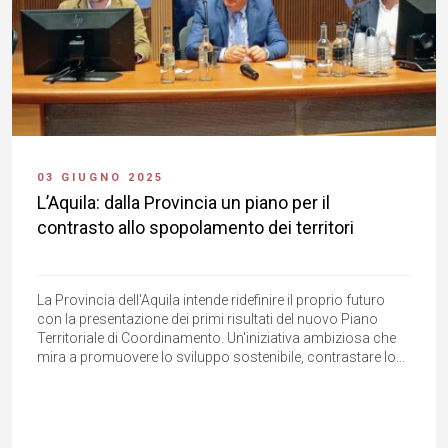
03 GIUGNO 2025
L’Aquila: dalla Provincia un piano per il
contrasto allo spopolamento dei territori
La Provincia dell'Aquila intende ridefinire il proprio futuro
con la presentazione dei primi risultati del nuovo Piano
Territoriale di Coordinamento. Un'iniziativa ambiziosa che
mira a promuovere lo sviluppo sostenibile, contrastare lo...